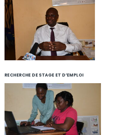
RECHERCHE DE STAGE ET D’EMPLOI