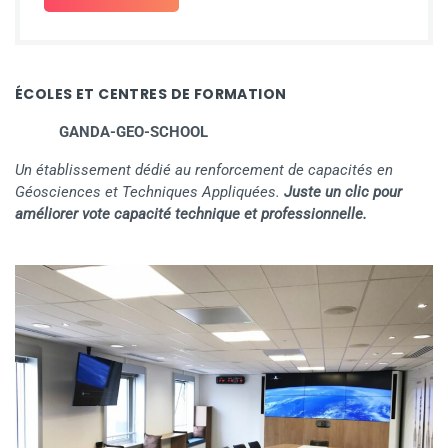
ÉCOLES ET CENTRES DE FORMATION
GANDA-GEO-SCHOOL
Un établissement dédié au renforcement de capacités en
Géosciences et Techniques Appliquées.
Juste un clic pour
améliorer vote capacité technique et professionnelle.