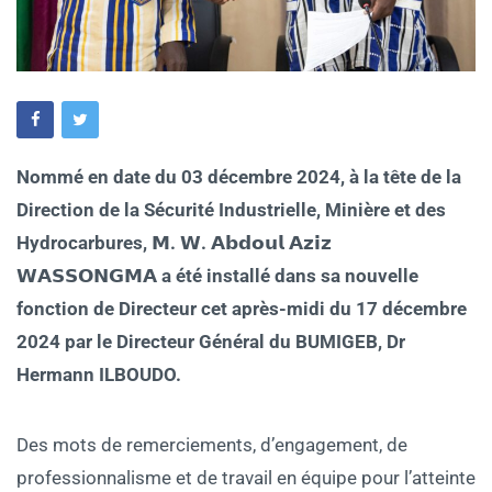
Nommé en date du 03 décembre 2024, à la tête de la
Direction de la Sécurité Industrielle, Minière et des
Hydrocarbures, 𝗠. 𝗪. 𝗔𝗯𝗱𝗼𝘂𝗹 𝗔𝘇𝗶𝘇
𝗪𝗔𝗦𝗦𝗢𝗡𝗚𝗠𝗔 a été installé dans sa nouvelle
fonction de Directeur cet après-midi du 17 décembre
2024 par le Directeur Général du BUMIGEB, Dr
Hermann ILBOUDO.
Des mots de remerciements, d’engagement, de
professionnalisme et de travail en équipe pour l’atteinte