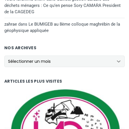
déchets ménagers : Ce qu’en pense Sory CAMARA President
de la CAGEDEG
zahrae
dans
Le BUMIGEB au 8ème colloque maghrébin de la
géophysique appliquée
NOS ARCHIVES
NOS ARCHIVES
ARTICLES LES PLUS VISITES