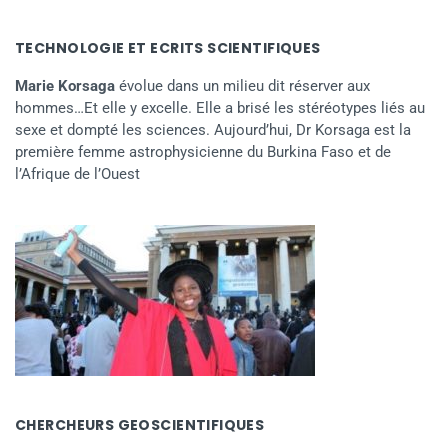
TECHNOLOGIE ET ECRITS SCIENTIFIQUES
Marie Korsaga
évolue dans un milieu dit réserver aux
hommes…Et elle y excelle. Elle a brisé les stéréotypes liés au
sexe et dompté les sciences. Aujourd’hui, Dr Korsaga est la
première femme astrophysicienne du Burkina Faso et de
l’Afrique de l’Ouest
CHERCHEURS GEOSCIENTIFIQUES