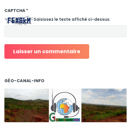
CAPTCHA
*
Saisissez le texte affiché ci-dessus:
GÉO-CANAL-INFO