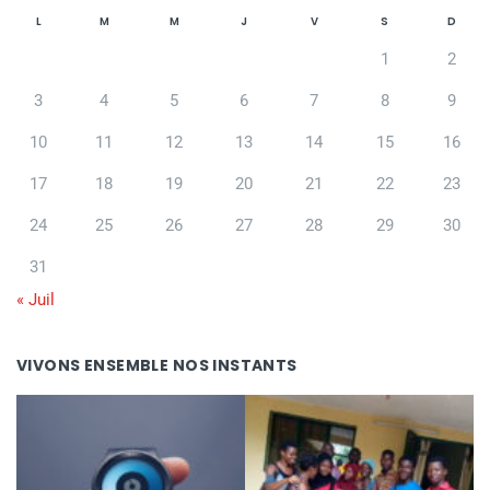
L
M
M
J
V
S
D
1
2
3
4
5
6
7
8
9
10
11
12
13
14
15
16
17
18
19
20
21
22
23
24
25
26
27
28
29
30
31
« Juil
VIVONS ENSEMBLE NOS INSTANTS