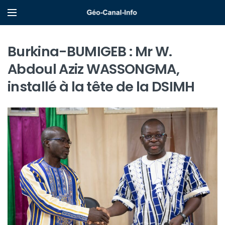
Burkina-BUMIGEB : Mr W.
Abdoul Aziz WASSONGMA,
installé à la tête de la DSIMH