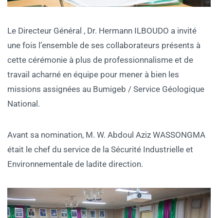
Le Directeur Général , Dr. Hermann ILBOUDO a invité
une fois l’ensemble de ses collaborateurs présents à
cette cérémonie à plus de professionnalisme et de
travail acharné en équipe pour mener à bien les
missions assignées au Bumigeb / Service Géologique
National.
Avant sa nomination, M. W. Abdoul Aziz WASSONGMA
était le chef du service de la Sécurité Industrielle et
Environnementale de ladite direction.