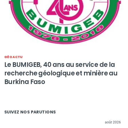
GÉO ACTU
Le BUMIGEB, 40 ans au service de la
recherche géologique et minière au
Burkina Faso
SUIVEZ NOS PARUTIONS
août 2026