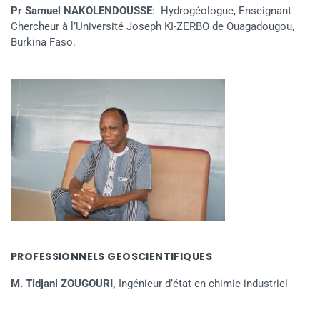
Pr Samuel NAKOLENDOUSSE
: Hydrogéologue, Enseignant
Chercheur à l’Université Joseph KI-ZERBO de Ouagadougou,
Burkina Faso.
PROFESSIONNELS GEOSCIENTIFIQUES
M. Tidjani ZOUGOURI,
Ingénieur d’état en chimie industriel