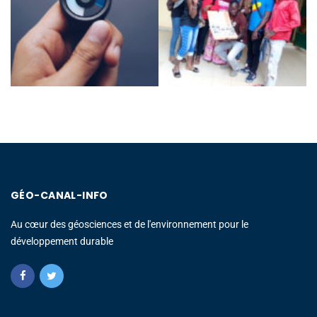
GÉO-CANAL-INFO
Au cœur des géosciences et de l'environnement pour le
développement durable