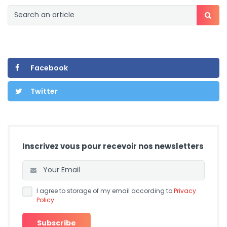
Facebook
Twitter
Inscrivez vous pour recevoir nos newsletters
I agree to storage of my email according to
Privacy
Policy