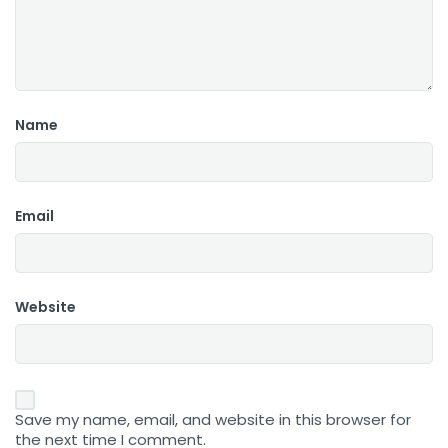
Name
Email
Website
Save my name, email, and website in this browser for
the next time I comment.