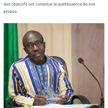
des objectifs ont constitué la quintessence de son
propos.