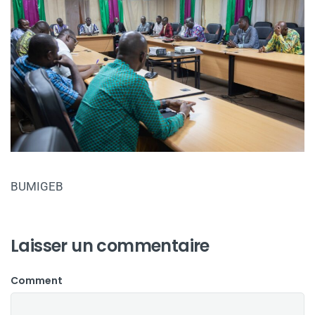
BUMIGEB
Laisser un commentaire
Comment