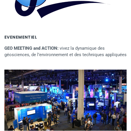
EVENEMENTIEL
GEO MEETING and ACTION:
vivez la dynamique des
géosciences, de l’environnement et des techniques appliquées