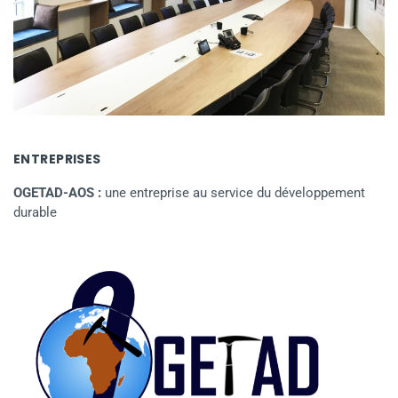
ENTREPRISES
OGETAD-AOS :
une entreprise au service du développement
durable