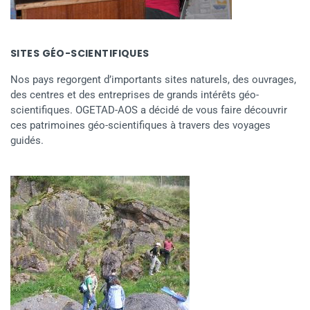
SITES GÉO-SCIENTIFIQUES
Nos pays regorgent d’importants sites naturels, des ouvrages,
des centres et des entreprises de grands intérêts géo-
scientifiques. OGETAD-AOS a décidé de vous faire découvrir
ces patrimoines géo-scientifiques à travers des voyages
guidés.