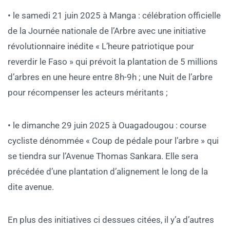
• le samedi 21 juin 2025 à Manga : célébration officielle
de la Journée nationale de l’Arbre avec une initiative
révolutionnaire inédite « L’heure patriotique pour
reverdir le Faso » qui prévoit la plantation de 5 millions
d’arbres en une heure entre 8h-9h ; une Nuit de l’arbre
pour récompenser les acteurs méritants ;
• le dimanche 29 juin 2025 à Ouagadougou : course
cycliste dénommée « Coup de pédale pour l’arbre » qui
se tiendra sur l’Avenue Thomas Sankara. Elle sera
précédée d’une plantation d’alignement le long de la
dite avenue.
En plus des initiatives ci dessues citées, il y’a d’autres