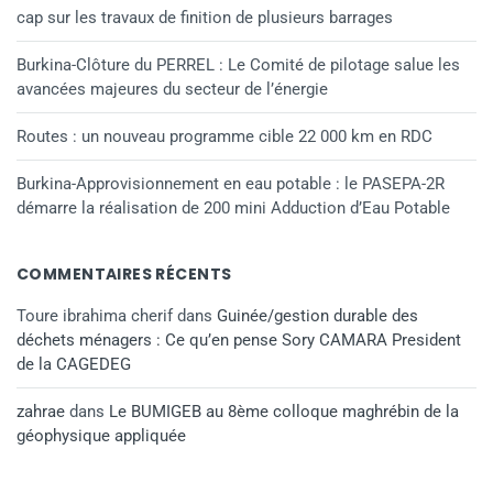
cap sur les travaux de finition de plusieurs barrages
Burkina-Clôture du PERREL : Le Comité de pilotage salue les
avancées majeures du secteur de l’énergie
Routes : un nouveau programme cible 22 000 km en RDC
Burkina-Approvisionnement en eau potable : le PASEPA-2R
démarre la réalisation de 200 mini Adduction d’Eau Potable
COMMENTAIRES RÉCENTS
Toure ibrahima cherif
dans
Guinée/gestion durable des
déchets ménagers : Ce qu’en pense Sory CAMARA President
de la CAGEDEG
zahrae
dans
Le BUMIGEB au 8ème colloque maghrébin de la
géophysique appliquée