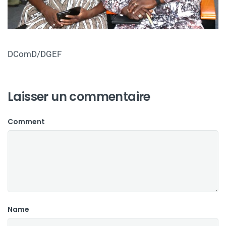
DComD/DGEF
Laisser un commentaire
Comment
Name