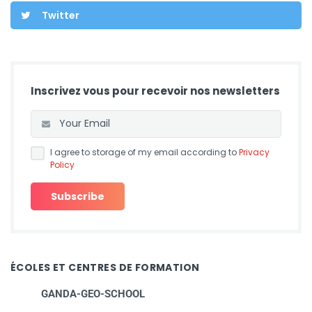
Twitter
Inscrivez vous pour recevoir nos newsletters
I agree to storage of my email according to
Privacy
Policy
ÉCOLES ET CENTRES DE FORMATION
GANDA-GEO-SCHOOL