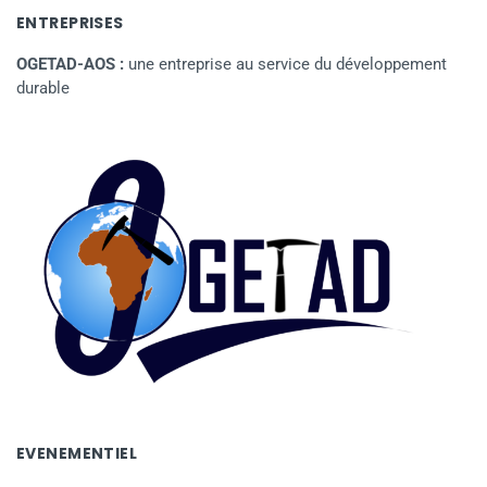
ENTREPRISES
OGETAD-AOS :
une entreprise au service du développement
durable
EVENEMENTIEL