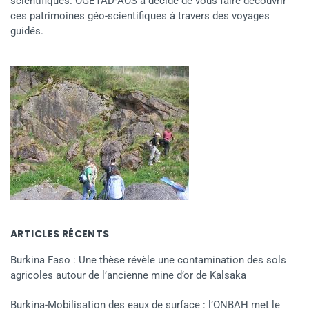
scientifiques. OGETAD-AOS a décidé de vous faire découvrir
ces patrimoines géo-scientifiques à travers des voyages
guidés.
ARTICLES RÉCENTS
Burkina Faso : Une thèse révèle une contamination des sols
agricoles autour de l’ancienne mine d’or de Kalsaka
Burkina-Mobilisation des eaux de surface : l’ONBAH met le