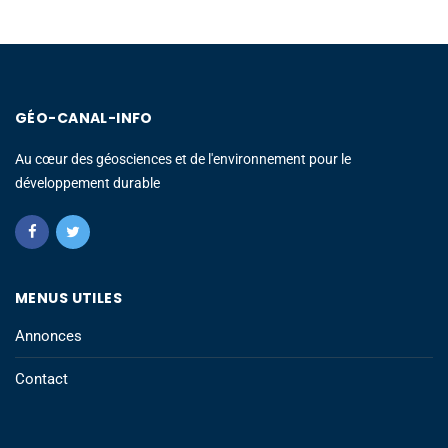
GÉO-CANAL-INFO
Au cœur des géosciences et de l'environnement pour le
développement durable
MENUS UTILES
Annonces
Contact