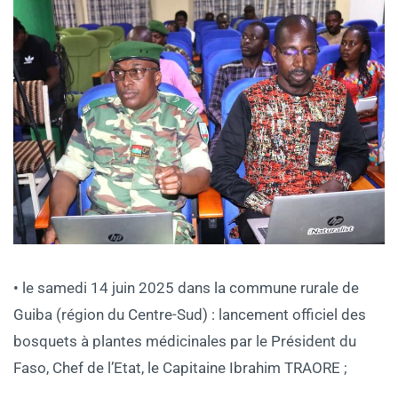
• le samedi 14 juin 2025 dans la commune rurale de
Guiba (région du Centre-Sud) : lancement officiel des
bosquets à plantes médicinales par le Président du
Faso, Chef de l’Etat, le Capitaine Ibrahim TRAORE ;