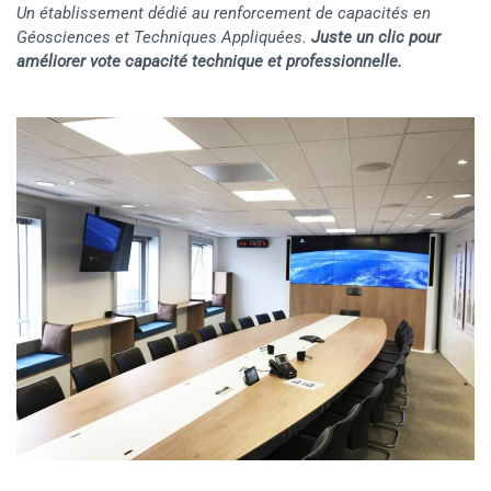
Un établissement dédié au renforcement de capacités en
Géosciences et Techniques Appliquées.
Juste un clic pour
améliorer vote capacité technique et professionnelle.