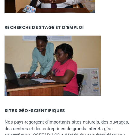
RECHERCHE DE STAGE ET D’EMPLOI
SITES GÉO-SCIENTIFIQUES
Nos pays regorgent d’importants sites naturels, des ouvrages,
des centres et des entreprises de grands intérêts géo-