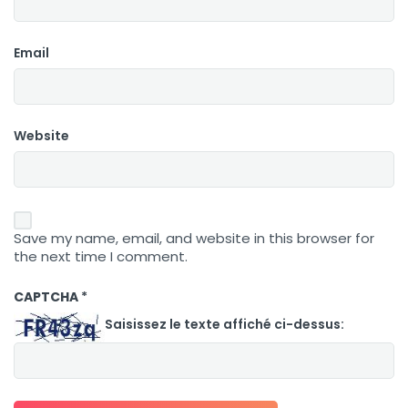
Email
Website
Save my name, email, and website in this browser for
the next time I comment.
CAPTCHA
*
Saisissez le texte affiché ci-dessus: