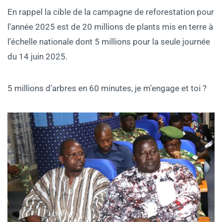
En rappel la cible de la campagne de reforestation pour
l’année 2025 est de 20 millions de plants mis en terre à
l’échelle nationale dont 5 millions pour la seule journée
du 14 juin 2025.
5 millions d’arbres en 60 minutes, je m’engage et toi ?