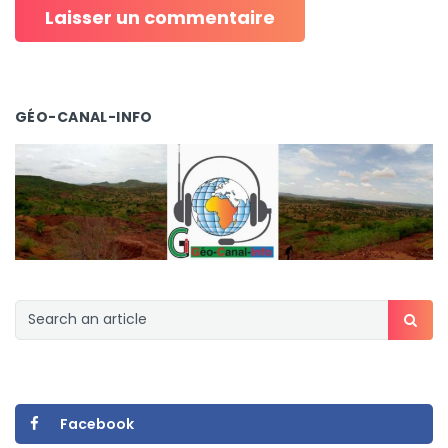
GÉO-CANAL-INFO
Facebook