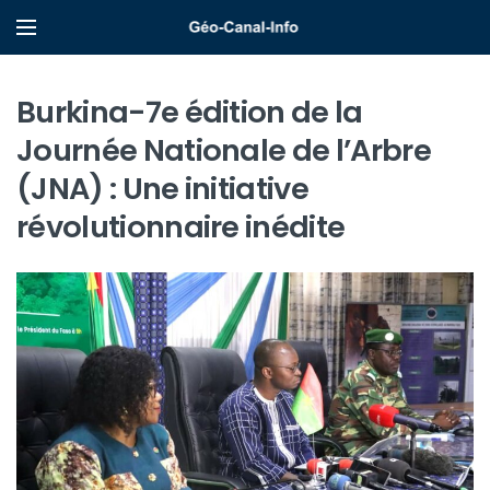
Burkina-7e édition de la
Journée Nationale de l’Arbre
(JNA) : Une initiative
révolutionnaire inédite