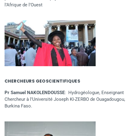
l’Afrique de l’Ouest
CHERCHEURS GEOSCIENTIFIQUES
Pr Samuel NAKOLENDOUSSE
: Hydrogéologue, Enseignant
Chercheur à l’Université Joseph KI-ZERBO de Ouagadougou,
Burkina Faso.