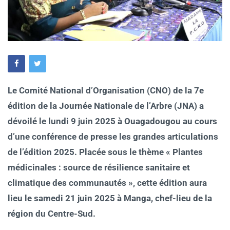
Le Comité National d’Organisation (CNO) de la 7e
édition de la Journée Nationale de l’Arbre (JNA) a
dévoilé le lundi 9 juin 2025 à Ouagadougou au cours
d’une conférence de presse les grandes articulations
de l’édition 2025.
Placée sous le thème « Plantes
médicinales : source de résilience sanitaire et
climatique des communautés », cette édition aura
lieu le samedi 21 juin 2025 à Manga, chef-lieu de la
région du Centre-Sud.