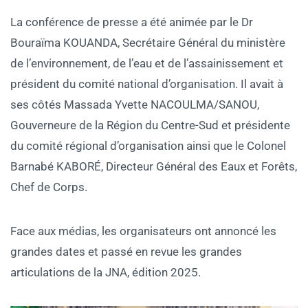
La conférence de presse a été animée par le Dr
Bouraïma KOUANDA, Secrétaire Général du ministère
de l’environnement, de l’eau et de l’assainissement et
président du comité national d’organisation. Il avait à
ses côtés Massada Yvette NACOULMA/SANOU,
Gouverneure de la Région du Centre-Sud et présidente
du comité régional d’organisation ainsi que le Colonel
Barnabé KABORÉ, Directeur Général des Eaux et Forêts,
Chef de Corps.
Face aux médias, les organisateurs ont annoncé les
grandes dates et passé en revue les grandes
articulations de la JNA, édition 2025.