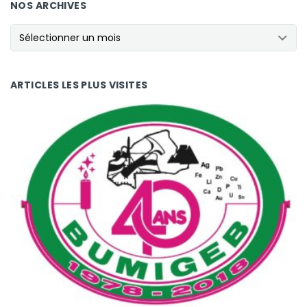
NOS ARCHIVES
NOS ARCHIVES
ARTICLES LES PLUS VISITES