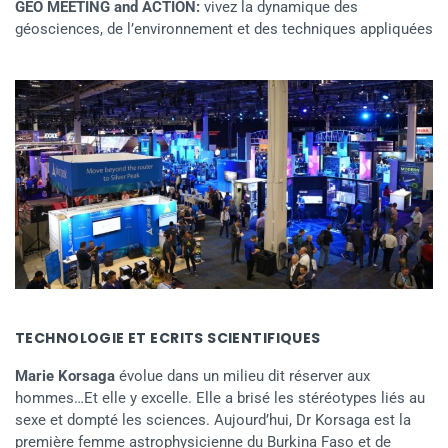
GEO MEETING and ACTION:
vivez la dynamique des
géosciences, de l’environnement et des techniques appliquées
TECHNOLOGIE ET ECRITS SCIENTIFIQUES
Marie Korsaga
évolue dans un milieu dit réserver aux
hommes…Et elle y excelle. Elle a brisé les stéréotypes liés au
sexe et dompté les sciences. Aujourd’hui, Dr Korsaga est la
première femme astrophysicienne du Burkina Faso et de