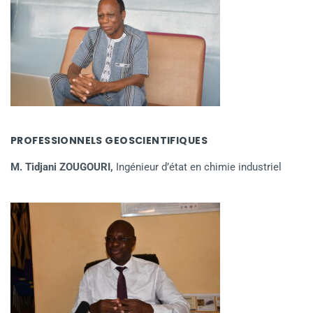
PROFESSIONNELS GEOSCIENTIFIQUES
M. Tidjani ZOUGOURI,
Ingénieur d’état en chimie industriel