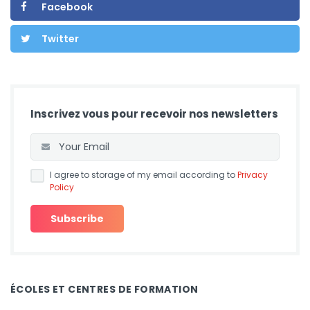
Facebook
Twitter
Inscrivez vous pour recevoir nos newsletters
I agree to storage of my email according to
Privacy
Policy
ÉCOLES ET CENTRES DE FORMATION