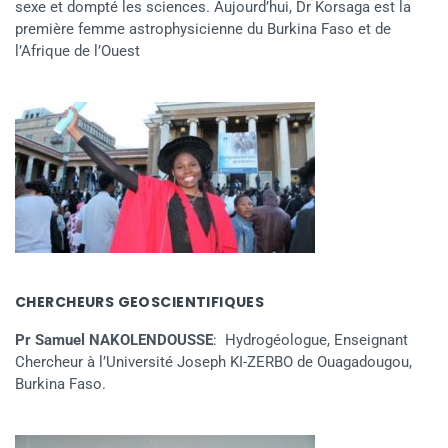
sexe et dompté les sciences. Aujourd’hui, Dr Korsaga est la
première femme astrophysicienne du Burkina Faso et de
l’Afrique de l’Ouest
CHERCHEURS GEOSCIENTIFIQUES
Pr Samuel NAKOLENDOUSSE
: Hydrogéologue, Enseignant
Chercheur à l’Université Joseph KI-ZERBO de Ouagadougou,
Burkina Faso.