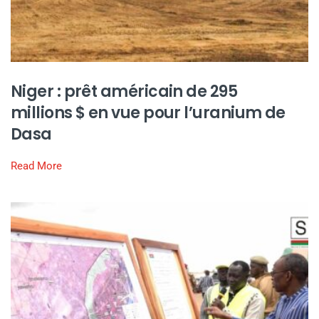
Niger : prêt américain de 295
millions $ en vue pour l’uranium de
Dasa
Read More