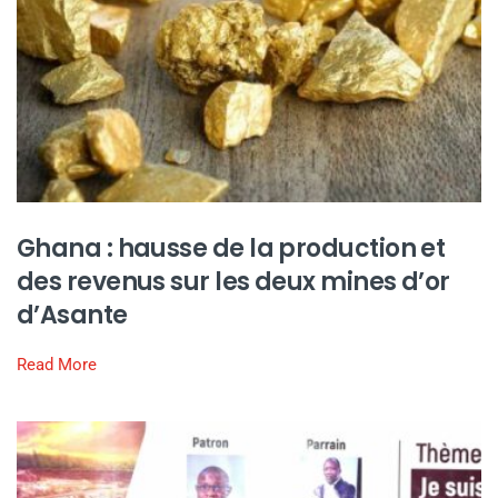
Ghana : hausse de la production et
des revenus sur les deux mines d’or
d’Asante
Read More