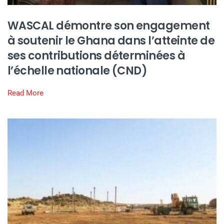
WASCAL démontre son engagement
à soutenir le Ghana dans l’atteinte de
ses contributions déterminées à
l’échelle nationale (CND)
Read More