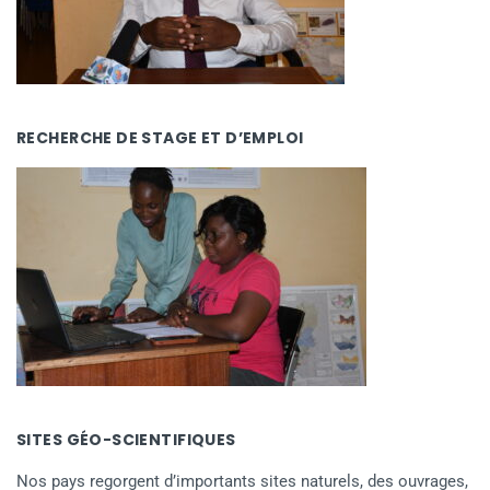
RECHERCHE DE STAGE ET D’EMPLOI
SITES GÉO-SCIENTIFIQUES
Nos pays regorgent d’importants sites naturels, des ouvrages,