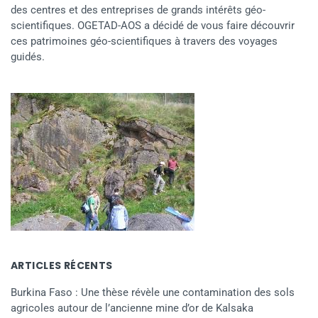
des centres et des entreprises de grands intérêts géo-
scientifiques. OGETAD-AOS a décidé de vous faire découvrir
ces patrimoines géo-scientifiques à travers des voyages
guidés.
ARTICLES RÉCENTS
Burkina Faso : Une thèse révèle une contamination des sols
agricoles autour de l’ancienne mine d’or de Kalsaka