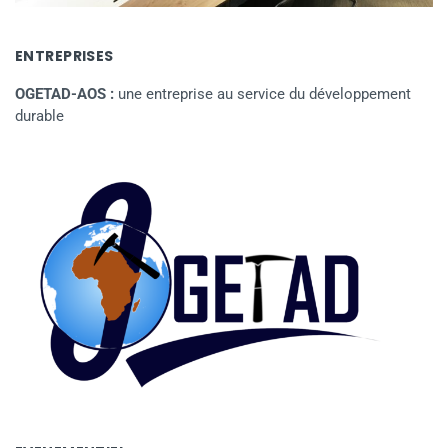
ENTREPRISES
OGETAD-AOS :
une entreprise au service du développement
durable