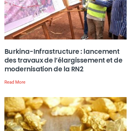
Burkina-Infrastructure : lancement
des travaux de l’élargissement et de
modernisation de la RN2
Read More