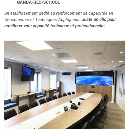
GANDA-GEO-SCHOOL
Un établissement dédié au renforcement de capacités en
Géosciences et Techniques Appliquées.
Juste un clic pour
améliorer vote capacité technique et professionnelle.