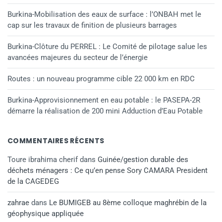
Burkina-Mobilisation des eaux de surface : l’ONBAH met le
cap sur les travaux de finition de plusieurs barrages
Burkina-Clôture du PERREL : Le Comité de pilotage salue les
avancées majeures du secteur de l’énergie
Routes : un nouveau programme cible 22 000 km en RDC
Burkina-Approvisionnement en eau potable : le PASEPA-2R
démarre la réalisation de 200 mini Adduction d’Eau Potable
COMMENTAIRES RÉCENTS
Toure ibrahima cherif
dans
Guinée/gestion durable des
déchets ménagers : Ce qu’en pense Sory CAMARA President
de la CAGEDEG
zahrae
dans
Le BUMIGEB au 8ème colloque maghrébin de la
géophysique appliquée