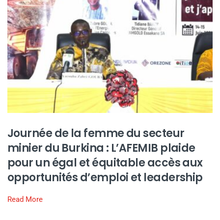
Journée de la femme du secteur
minier du Burkina : L’AFEMIB plaide
pour un égal et équitable accès aux
opportunités d’emploi et leadership
Read More