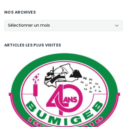
NOS ARCHIVES
NOS ARCHIVES
ARTICLES LES PLUS VISITES