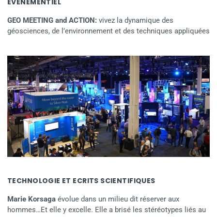
EVENEMENTIEL
GEO MEETING and ACTION:
vivez la dynamique des
géosciences, de l’environnement et des techniques appliquées
TECHNOLOGIE ET ECRITS SCIENTIFIQUES
Marie Korsaga
évolue dans un milieu dit réserver aux
hommes…Et elle y excelle. Elle a brisé les stéréotypes liés au