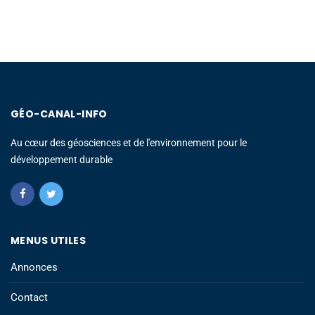
GÉO-CANAL-INFO
Au cœur des géosciences et de l'environnement pour le
développement durable
MENUS UTILES
Annonces
Contact