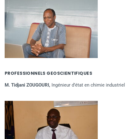
PROFESSIONNELS GEOSCIENTIFIQUES
M. Tidjani ZOUGOURI,
Ingénieur d’état en chimie industriel