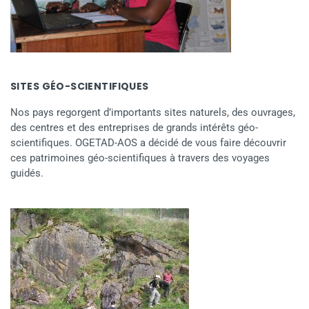
SITES GÉO-SCIENTIFIQUES
Nos pays regorgent d’importants sites naturels, des ouvrages,
des centres et des entreprises de grands intérêts géo-
scientifiques. OGETAD-AOS a décidé de vous faire découvrir
ces patrimoines géo-scientifiques à travers des voyages
guidés.