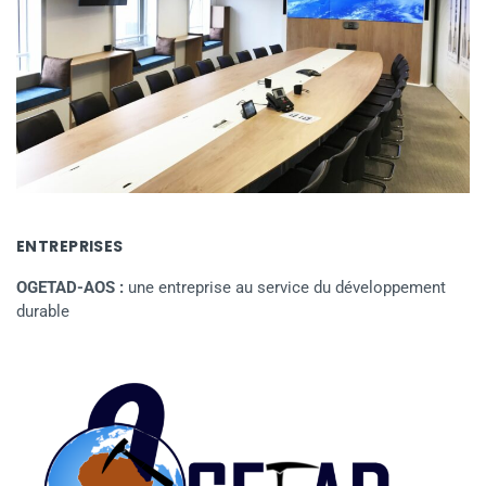
ENTREPRISES
OGETAD-AOS :
une entreprise au service du développement
durable