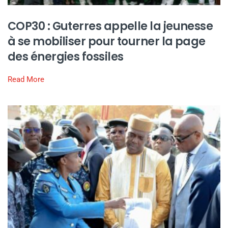
COP30 : Guterres appelle la jeunesse
à se mobiliser pour tourner la page
des énergies fossiles
Read More