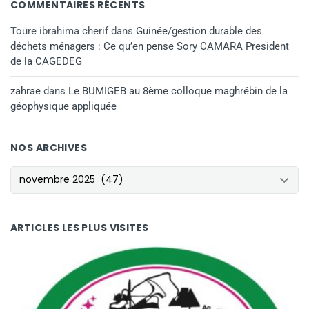
COMMENTAIRES RÉCENTS
Toure ibrahima cherif
dans
Guinée/gestion durable des
déchets ménagers : Ce qu’en pense Sory CAMARA President
de la CAGEDEG
zahrae
dans
Le BUMIGEB au 8ème colloque maghrébin de la
géophysique appliquée
NOS ARCHIVES
NOS ARCHIVES
ARTICLES LES PLUS VISITES