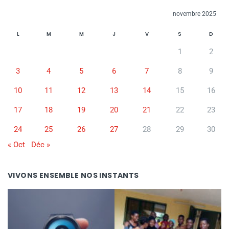
novembre 2025
L
M
M
J
V
S
D
1
2
3
4
5
6
7
8
9
10
11
12
13
14
15
16
17
18
19
20
21
22
23
24
25
26
27
28
29
30
« Oct
Déc »
VIVONS ENSEMBLE NOS INSTANTS