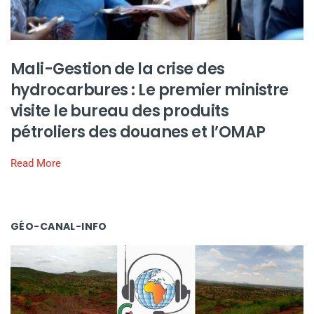
Mali-Gestion de la crise des
hydrocarbures : Le premier ministre
visite le bureau des produits
pétroliers des douanes et l’OMAP
Read More
GÉO-CANAL-INFO