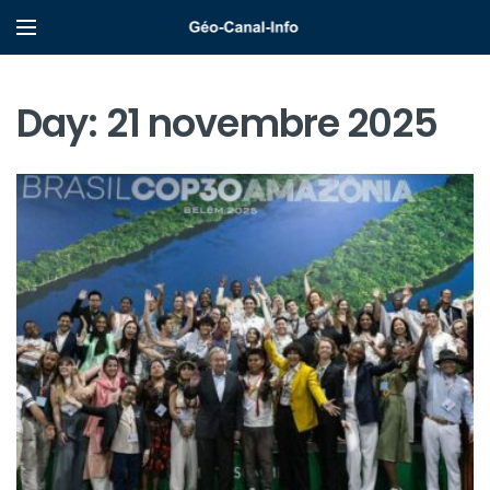
Day:
21 novembre 2025