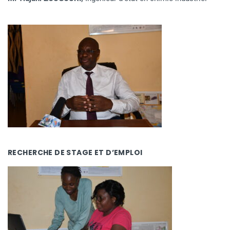
RECHERCHE DE STAGE ET D’EMPLOI