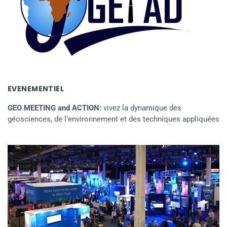
EVENEMENTIEL
GEO MEETING and ACTION:
vivez la dynamique des
géosciences, de l’environnement et des techniques appliquées