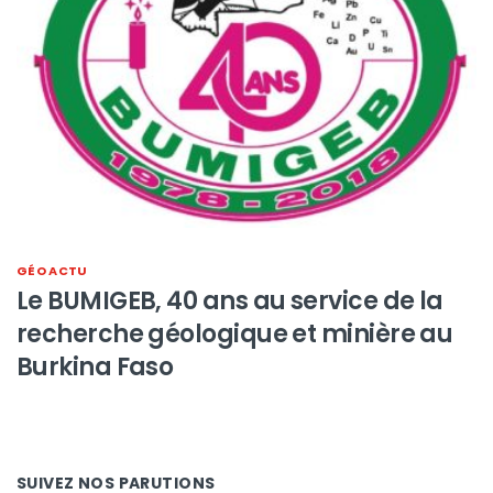
GÉO ACTU
Le BUMIGEB, 40 ans au service de la
recherche géologique et minière au
Burkina Faso
SUIVEZ NOS PARUTIONS