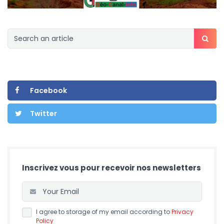
Facebook
Twitter
Inscrivez vous pour recevoir nos newsletters
I agree to storage of my email according to
Privacy
Policy