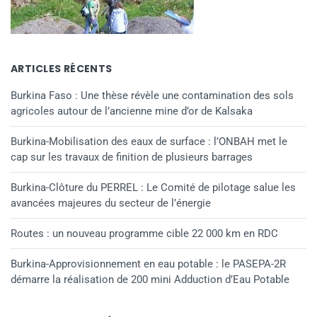
ARTICLES RÉCENTS
Burkina Faso : Une thèse révèle une contamination des sols
agricoles autour de l’ancienne mine d’or de Kalsaka
Burkina-Mobilisation des eaux de surface : l’ONBAH met le
cap sur les travaux de finition de plusieurs barrages
Burkina-Clôture du PERREL : Le Comité de pilotage salue les
avancées majeures du secteur de l’énergie
Routes : un nouveau programme cible 22 000 km en RDC
Burkina-Approvisionnement en eau potable : le PASEPA-2R
démarre la réalisation de 200 mini Adduction d’Eau Potable