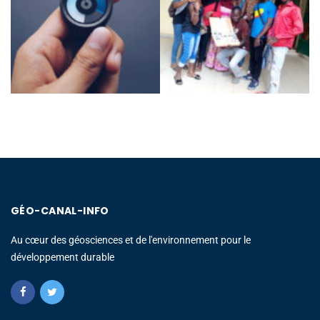
GÉO-CANAL-INFO
Au cœur des géosciences et de l'environnement pour le
développement durable