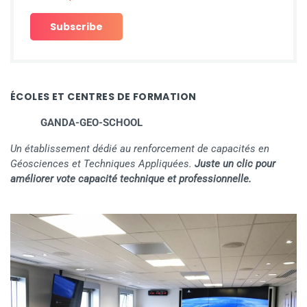
ÉCOLES ET CENTRES DE FORMATION
GANDA-GEO-SCHOOL
Un établissement dédié au renforcement de capacités en
Géosciences et Techniques Appliquées.
Juste un clic pour
améliorer vote capacité technique et professionnelle.