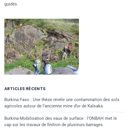
guidés.
ARTICLES RÉCENTS
Burkina Faso : Une thèse révèle une contamination des sols
agricoles autour de l’ancienne mine d’or de Kalsaka
Burkina-Mobilisation des eaux de surface : l’ONBAH met le
cap sur les travaux de finition de plusieurs barrages