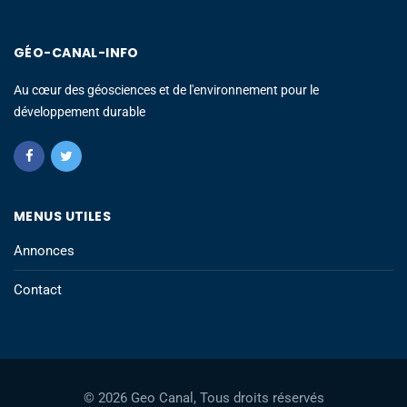
GÉO-CANAL-INFO
Au cœur des géosciences et de l'environnement pour le
développement durable
MENUS UTILES
Annonces
Contact
© 2026 Geo Canal, Tous droits réservés