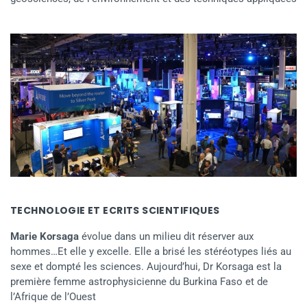
TECHNOLOGIE ET ECRITS SCIENTIFIQUES
Marie Korsaga
évolue dans un milieu dit réserver aux
hommes…Et elle y excelle. Elle a brisé les stéréotypes liés au
sexe et dompté les sciences. Aujourd’hui, Dr Korsaga est la
première femme astrophysicienne du Burkina Faso et de
l’Afrique de l’Ouest