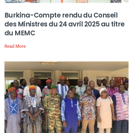
Burkina-Compte rendu du Conseil
des Ministres du 24 avril 2025 au titre
du MEMC
Read More