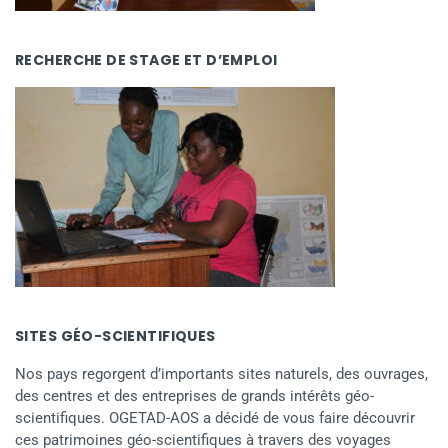
RECHERCHE DE STAGE ET D’EMPLOI
SITES GÉO-SCIENTIFIQUES
Nos pays regorgent d’importants sites naturels, des ouvrages,
des centres et des entreprises de grands intérêts géo-
scientifiques. OGETAD-AOS a décidé de vous faire découvrir
ces patrimoines géo-scientifiques à travers des voyages