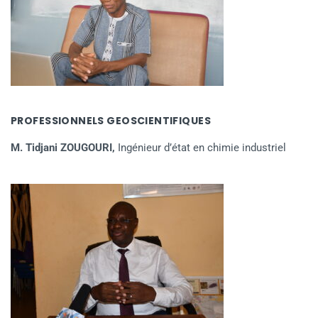
PROFESSIONNELS GEOSCIENTIFIQUES
M. Tidjani ZOUGOURI,
Ingénieur d’état en chimie industriel