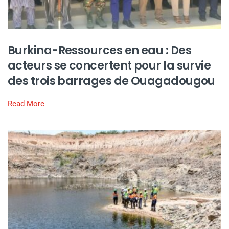
Burkina-Ressources en eau : Des
acteurs se concertent pour la survie
des trois barrages de Ouagadougou
Read More