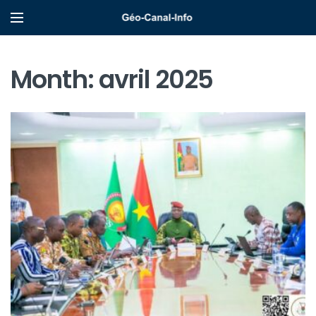
Month:
avril 2025