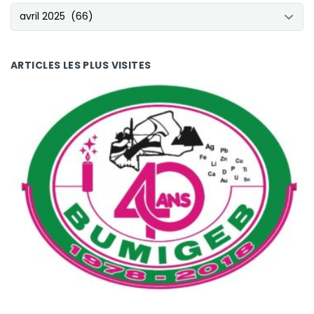
NOS ARCHIVES
ARTICLES LES PLUS VISITES