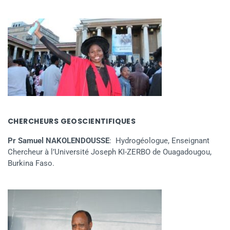
CHERCHEURS GEOSCIENTIFIQUES
Pr Samuel NAKOLENDOUSSE
: Hydrogéologue, Enseignant
Chercheur à l’Université Joseph KI-ZERBO de Ouagadougou,
Burkina Faso.