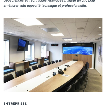
Géosciences et Techniques Appliquées.
Juste un clic pour
améliorer vote capacité technique et professionnelle.
ENTREPRISES