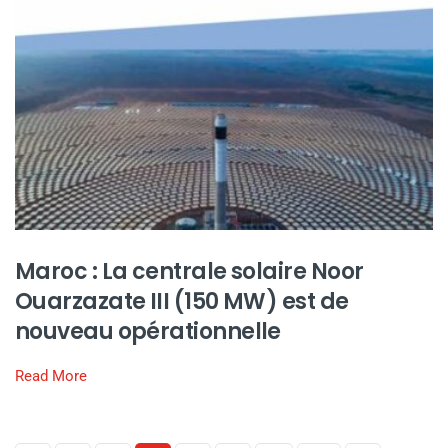
Maroc : La centrale solaire Noor
Ouarzazate III (150 MW) est de
nouveau opérationnelle
Read More