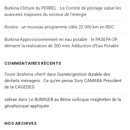
Burkina-Clôture du PERREL : Le Comité de pilotage salue les
avancées majeures du secteur de l’énergie
Routes : un nouveau programme cible 22 000 km en RDC
Burkina-Approvisionnement en eau potable : le PASEPA-2R
démarre la réalisation de 200 mini Adduction d’Eau Potable
COMMENTAIRES RÉCENTS
Toure ibrahima cherif
dans
Guinée/gestion durable des
déchets ménagers : Ce qu’en pense Sory CAMARA President
de la CAGEDEG
zahrae
dans
Le BUMIGEB au 8ème colloque maghrébin de la
géophysique appliquée
NOS ARCHIVES