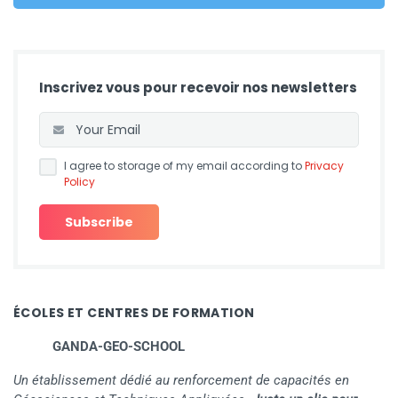
Inscrivez vous pour recevoir nos newsletters
I agree to storage of my email according to
Privacy
Policy
ÉCOLES ET CENTRES DE FORMATION
GANDA-GEO-SCHOOL
Un établissement dédié au renforcement de capacités en