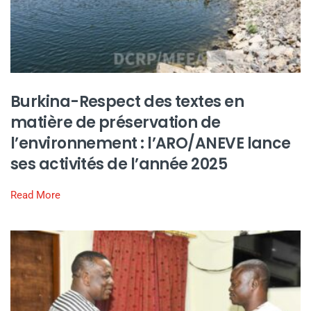
Burkina-Respect des textes en
matière de préservation de
l’environnement : l’ARO/ANEVE lance
ses activités de l’année 2025
Read More