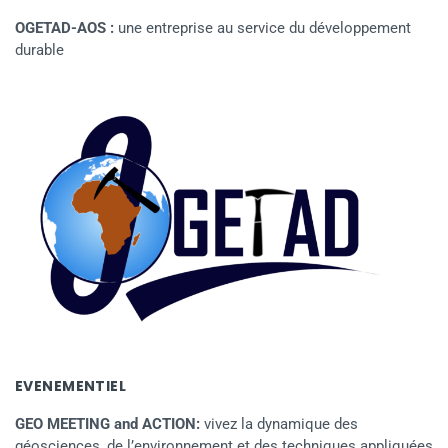
OGETAD-AOS :
une entreprise au service du développement
durable
EVENEMENTIEL
GEO MEETING and ACTION:
vivez la dynamique des
géosciences, de l’environnement et des techniques appliquées