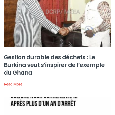
Gestion durable des déchets : Le
Burkina veut s’inspirer de l’exemple
du Ghana
Read More