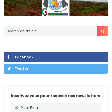
Facebook
Twitter
Inscrivez vous pour recevoir nos newsletters