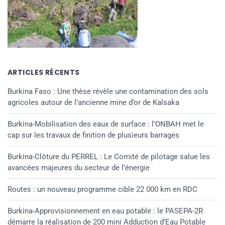
ARTICLES RÉCENTS
Burkina Faso : Une thèse révèle une contamination des sols
agricoles autour de l’ancienne mine d’or de Kalsaka
Burkina-Mobilisation des eaux de surface : l’ONBAH met le
cap sur les travaux de finition de plusieurs barrages
Burkina-Clôture du PERREL : Le Comité de pilotage salue les
avancées majeures du secteur de l’énergie
Routes : un nouveau programme cible 22 000 km en RDC
Burkina-Approvisionnement en eau potable : le PASEPA-2R
démarre la réalisation de 200 mini Adduction d’Eau Potable