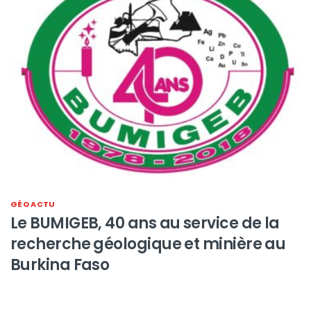
GÉO ACTU
Le BUMIGEB, 40 ans au service de la
recherche géologique et minière au
Burkina Faso