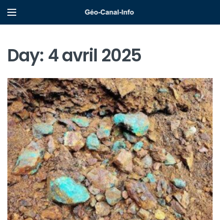
Day:
4 avril 2025