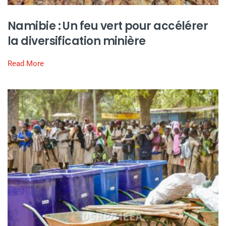
Namibie : Un feu vert pour accélérer
la diversification minière
Read More