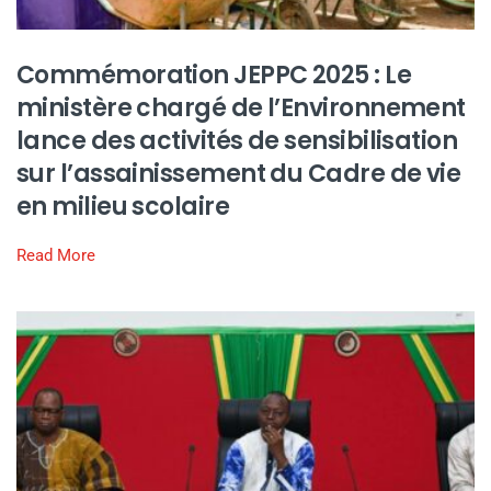
Commémoration JEPPC 2025 : Le
ministère chargé de l’Environnement
lance des activités de sensibilisation
sur l’assainissement du Cadre de vie
en milieu scolaire
Read More