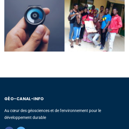
GÉO-CANAL-INFO
Au cœur des géosciences et de l'environnement pour le
développement durable