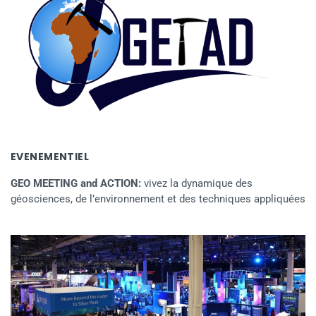
EVENEMENTIEL
GEO MEETING and ACTION:
vivez la dynamique des
géosciences, de l’environnement et des techniques appliquées