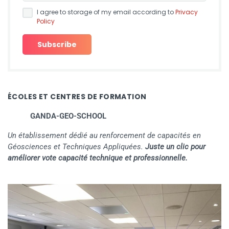
I agree to storage of my email according to
Privacy
Policy
ÉCOLES ET CENTRES DE FORMATION
GANDA-GEO-SCHOOL
Un établissement dédié au renforcement de capacités en
Géosciences et Techniques Appliquées.
Juste un clic pour
améliorer vote capacité technique et professionnelle.