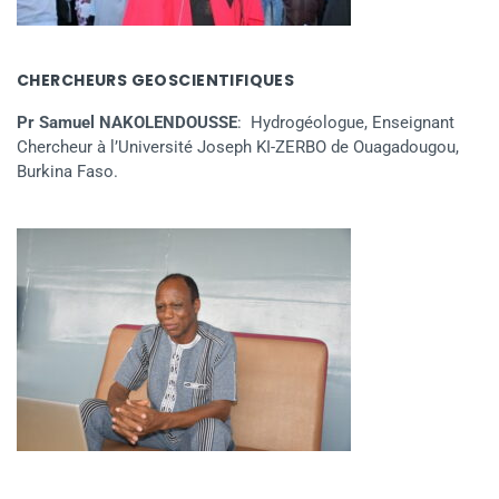
CHERCHEURS GEOSCIENTIFIQUES
Pr Samuel NAKOLENDOUSSE
: Hydrogéologue, Enseignant
Chercheur à l’Université Joseph KI-ZERBO de Ouagadougou,
Burkina Faso.