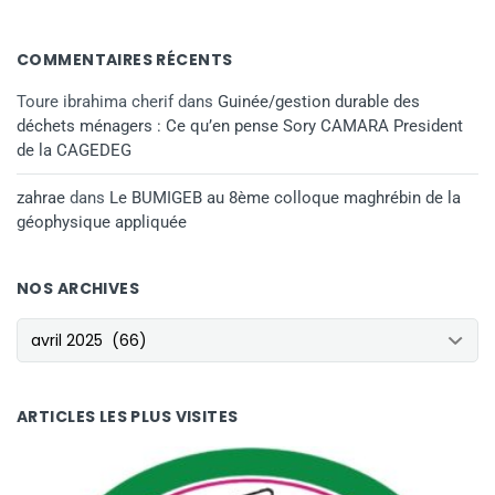
COMMENTAIRES RÉCENTS
Toure ibrahima cherif
dans
Guinée/gestion durable des
déchets ménagers : Ce qu’en pense Sory CAMARA President
de la CAGEDEG
zahrae
dans
Le BUMIGEB au 8ème colloque maghrébin de la
géophysique appliquée
NOS ARCHIVES
NOS ARCHIVES
ARTICLES LES PLUS VISITES