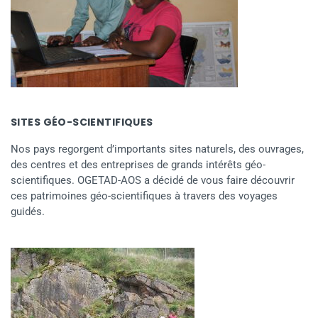
SITES GÉO-SCIENTIFIQUES
Nos pays regorgent d’importants sites naturels, des ouvrages,
des centres et des entreprises de grands intérêts géo-
scientifiques. OGETAD-AOS a décidé de vous faire découvrir
ces patrimoines géo-scientifiques à travers des voyages
guidés.