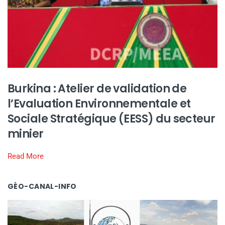
Burkina : Atelier de validation de
l’Evaluation Environnementale et
Sociale Stratégique (EESS) du secteur
minier
Read More
GÉO-CANAL-INFO