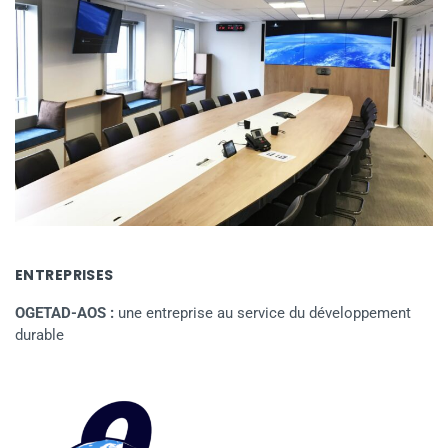
ENTREPRISES
OGETAD-AOS :
une entreprise au service du développement
durable