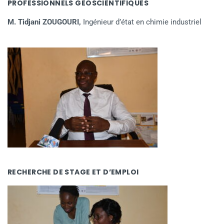
PROFESSIONNELS GEOSCIENTIFIQUES
M. Tidjani ZOUGOURI,
Ingénieur d’état en chimie industriel
RECHERCHE DE STAGE ET D’EMPLOI