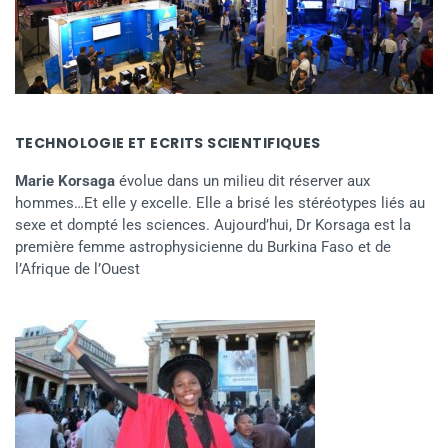
TECHNOLOGIE ET ECRITS SCIENTIFIQUES
Marie Korsaga
évolue dans un milieu dit réserver aux
hommes…Et elle y excelle. Elle a brisé les stéréotypes liés au
sexe et dompté les sciences. Aujourd’hui, Dr Korsaga est la
première femme astrophysicienne du Burkina Faso et de
l’Afrique de l’Ouest