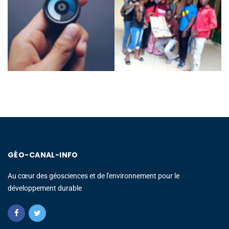
GÉO-CANAL-INFO
Au cœur des géosciences et de l'environnement pour le
développement durable