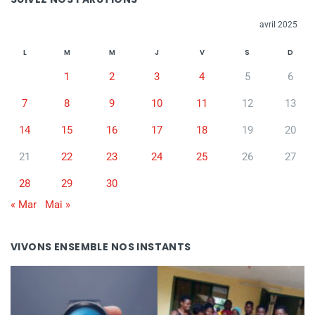
avril 2025
L
M
M
J
V
S
D
1
2
3
4
5
6
7
8
9
10
11
12
13
14
15
16
17
18
19
20
21
22
23
24
25
26
27
28
29
30
« Mar
Mai »
VIVONS ENSEMBLE NOS INSTANTS