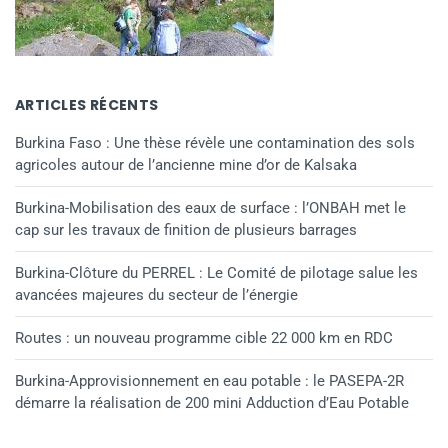
ARTICLES RÉCENTS
Burkina Faso : Une thèse révèle une contamination des sols
agricoles autour de l’ancienne mine d’or de Kalsaka
Burkina-Mobilisation des eaux de surface : l’ONBAH met le
cap sur les travaux de finition de plusieurs barrages
Burkina-Clôture du PERREL : Le Comité de pilotage salue les
avancées majeures du secteur de l’énergie
Routes : un nouveau programme cible 22 000 km en RDC
Burkina-Approvisionnement en eau potable : le PASEPA-2R
démarre la réalisation de 200 mini Adduction d’Eau Potable