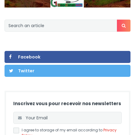
Facebook
Twitter
Inscrivez vous pour recevoir nos newsletters
I agree to storage of my email according to
Privacy