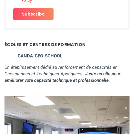
Policy
ÉCOLES ET CENTRES DE FORMATION
GANDA-GEO-SCHOOL
Un établissement dédié au renforcement de capacités en
Géosciences et Techniques Appliquées.
Juste un clic pour
améliorer vote capacité technique et professionnelle.