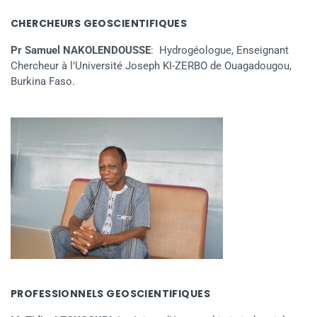
CHERCHEURS GEOSCIENTIFIQUES
Pr Samuel NAKOLENDOUSSE
: Hydrogéologue, Enseignant
Chercheur à l’Université Joseph KI-ZERBO de Ouagadougou,
Burkina Faso.
PROFESSIONNELS GEOSCIENTIFIQUES