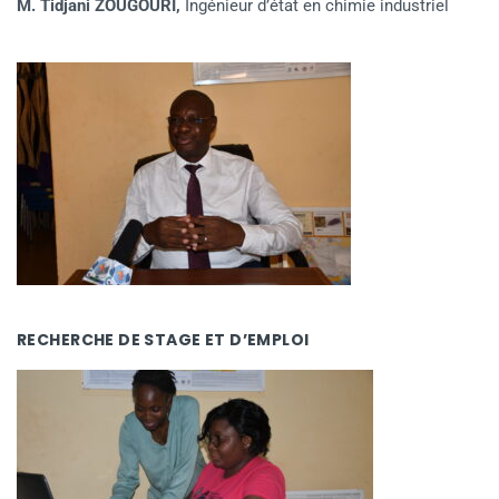
M. Tidjani ZOUGOURI,
Ingénieur d’état en chimie industriel
RECHERCHE DE STAGE ET D’EMPLOI