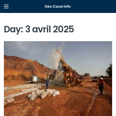
Day:
3 avril 2025