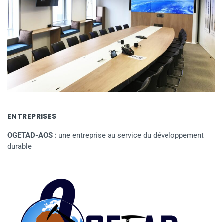
ENTREPRISES
OGETAD-AOS :
une entreprise au service du développement
durable