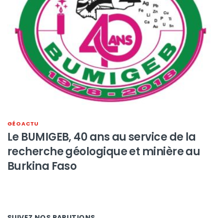
GÉO ACTU
Le BUMIGEB, 40 ans au service de la
recherche géologique et minière au
Burkina Faso
SUIVEZ NOS PARUTIONS