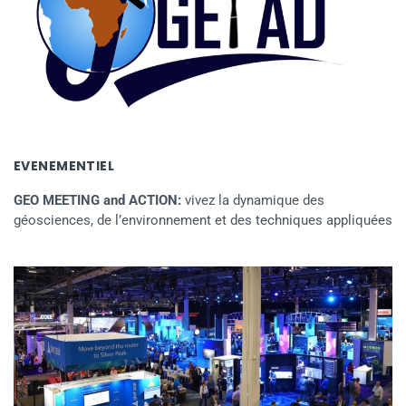
EVENEMENTIEL
GEO MEETING and ACTION:
vivez la dynamique des
géosciences, de l’environnement et des techniques appliquées