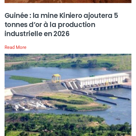
Guinée : la mine Kiniero ajoutera 5
tonnes d’or à la production
industrielle en 2026
Read More