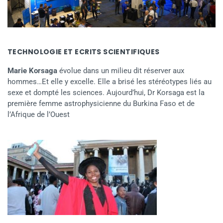
TECHNOLOGIE ET ECRITS SCIENTIFIQUES
Marie Korsaga
évolue dans un milieu dit réserver aux
hommes…Et elle y excelle. Elle a brisé les stéréotypes liés au
sexe et dompté les sciences. Aujourd’hui, Dr Korsaga est la
première femme astrophysicienne du Burkina Faso et de
l’Afrique de l’Ouest