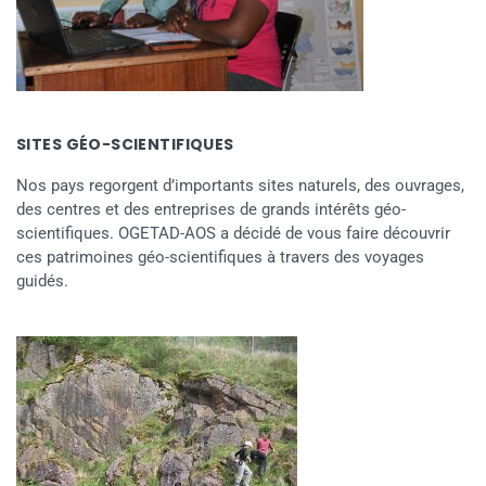
SITES GÉO-SCIENTIFIQUES
Nos pays regorgent d’importants sites naturels, des ouvrages,
des centres et des entreprises de grands intérêts géo-
scientifiques. OGETAD-AOS a décidé de vous faire découvrir
ces patrimoines géo-scientifiques à travers des voyages
guidés.