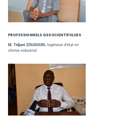
PROFESSIONNELS GEOSCIENTIFIQUES
M. Tidjani ZOUGOURI,
Ingénieur d’état en
chimie industriel