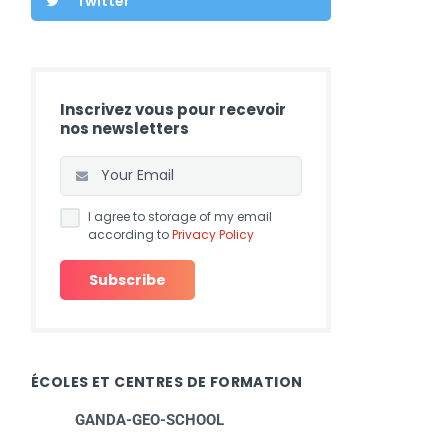
Twitter
Inscrivez vous pour recevoir
nos newsletters
I agree to storage of my email
according to
Privacy Policy
ÉCOLES ET CENTRES DE FORMATION
GANDA-GEO-SCHOOL