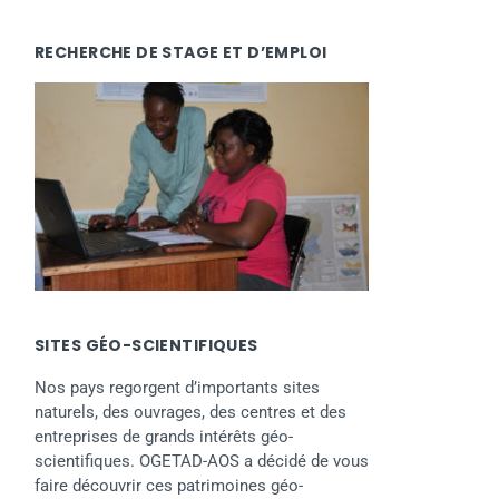
RECHERCHE DE STAGE ET D’EMPLOI
SITES GÉO-SCIENTIFIQUES
Nos pays regorgent d’importants sites
naturels, des ouvrages, des centres et des
entreprises de grands intérêts géo-
scientifiques. OGETAD-AOS a décidé de vous
faire découvrir ces patrimoines géo-