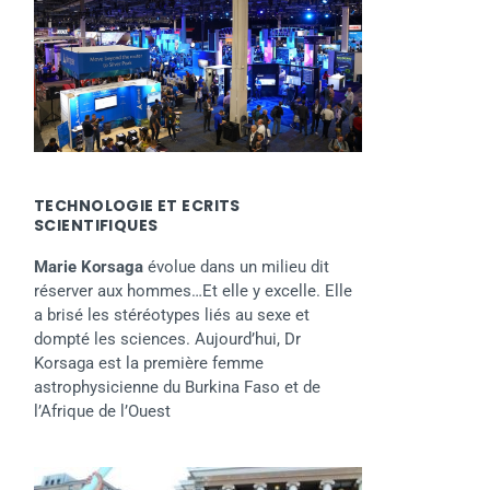
TECHNOLOGIE ET ECRITS
SCIENTIFIQUES
Marie Korsaga
évolue dans un milieu dit
réserver aux hommes…Et elle y excelle. Elle
a brisé les stéréotypes liés au sexe et
dompté les sciences. Aujourd’hui, Dr
Korsaga est la première femme
astrophysicienne du Burkina Faso et de
l’Afrique de l’Ouest