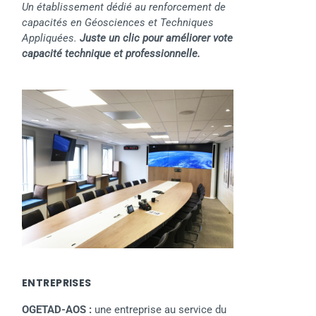
Un établissement dédié au renforcement de
capacités en Géosciences et Techniques
Appliquées.
Juste un clic pour améliorer vote
capacité technique et professionnelle.
ENTREPRISES
OGETAD-AOS :
une entreprise au service du