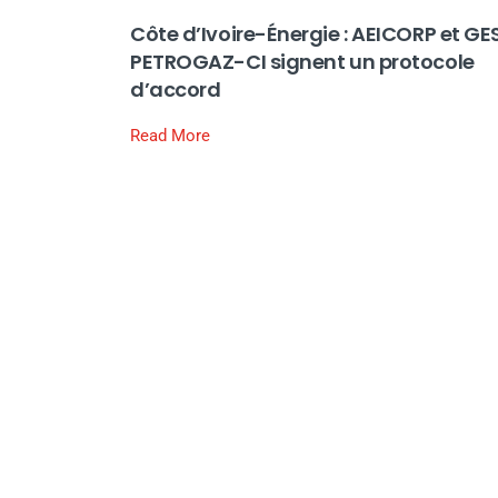
Côte d’Ivoire-Énergie : AEICORP et GE
PETROGAZ-CI signent un protocole
d’accord
Read More