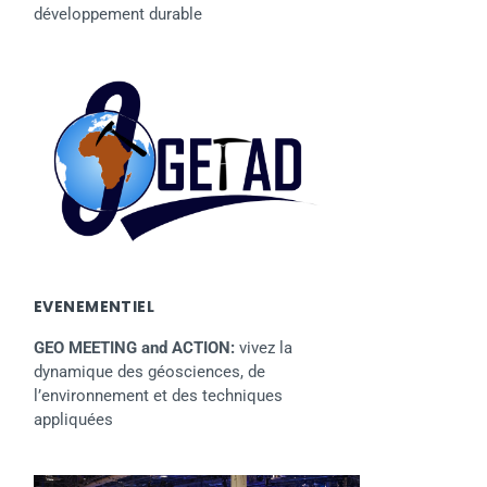
développement durable
EVENEMENTIEL
GEO MEETING and ACTION:
vivez la
dynamique des géosciences, de
l’environnement et des techniques
appliquées