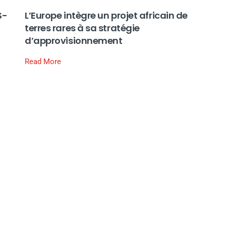
S-
L’Europe intègre un projet africain de
terres rares à sa stratégie
d’approvisionnement
Read More