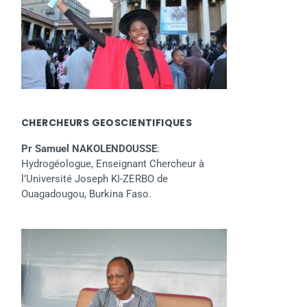
CHERCHEURS GEOSCIENTIFIQUES
Pr Samuel NAKOLENDOUSSE
:
Hydrogéologue, Enseignant Chercheur à
l’Université Joseph KI-ZERBO de
Ouagadougou, Burkina Faso.