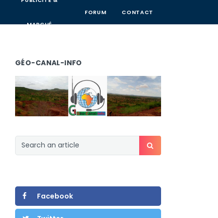
PUBLICITÉ &
FORUM
CONTACT
MARCHÉ
GÉO-CANAL-INFO
Facebook