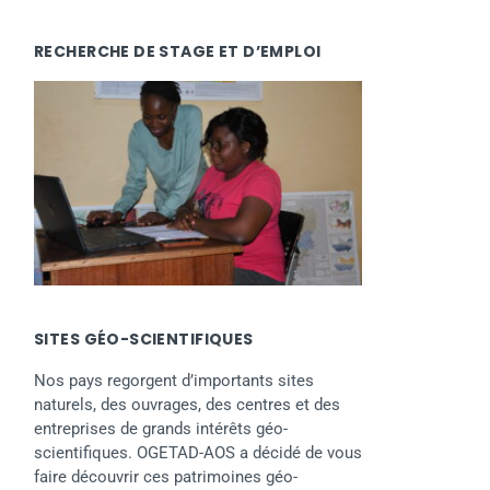
RECHERCHE DE STAGE ET D’EMPLOI
SITES GÉO-SCIENTIFIQUES
Nos pays regorgent d’importants sites
naturels, des ouvrages, des centres et des
entreprises de grands intérêts géo-
scientifiques. OGETAD-AOS a décidé de vous
faire découvrir ces patrimoines géo-