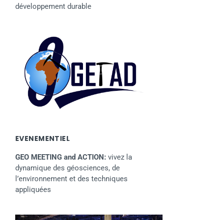
développement durable
EVENEMENTIEL
GEO MEETING and ACTION:
vivez la
dynamique des géosciences, de
l’environnement et des techniques
appliquées