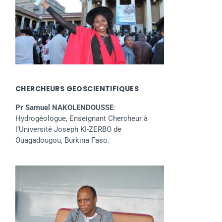
CHERCHEURS GEOSCIENTIFIQUES
Pr Samuel NAKOLENDOUSSE
:
Hydrogéologue, Enseignant Chercheur à
l’Université Joseph KI-ZERBO de
Ouagadougou, Burkina Faso.