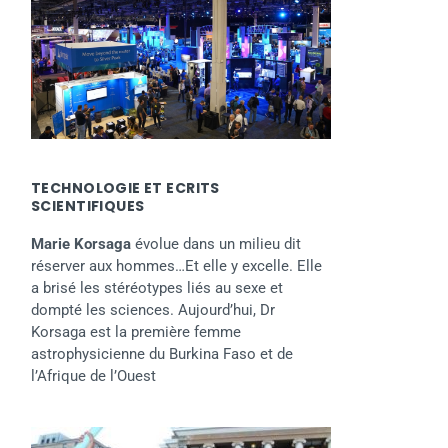
TECHNOLOGIE ET ECRITS
SCIENTIFIQUES
Marie Korsaga
évolue dans un milieu dit
réserver aux hommes…Et elle y excelle. Elle
a brisé les stéréotypes liés au sexe et
dompté les sciences. Aujourd’hui, Dr
Korsaga est la première femme
astrophysicienne du Burkina Faso et de
l’Afrique de l’Ouest