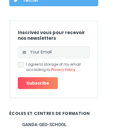
Twitter
Inscrivez vous pour recevoir
nos newsletters
I agree to storage of my email
according to
Privacy Policy
ÉCOLES ET CENTRES DE FORMATION
GANDA-GEO-SCHOOL