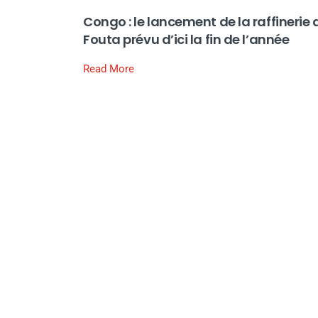
Congo : le lancement de la raffinerie 
Fouta prévu d’ici la fin de l’année
Read More