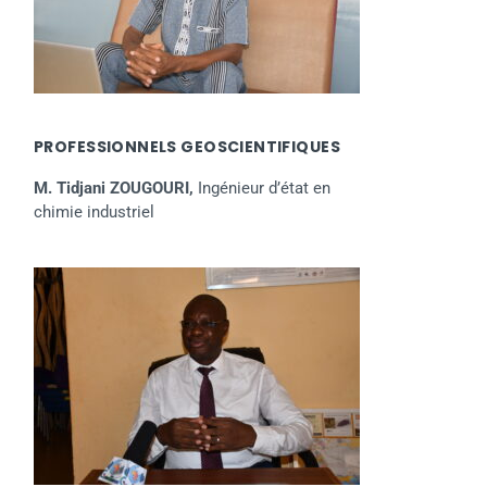
PROFESSIONNELS GEOSCIENTIFIQUES
M. Tidjani ZOUGOURI,
Ingénieur d’état en
chimie industriel