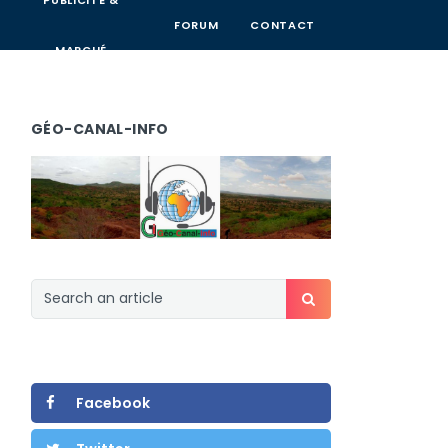
PUBLICITÉ &
FORUM
CONTACT
MARCHÉ
GÉO-CANAL-INFO
Facebook