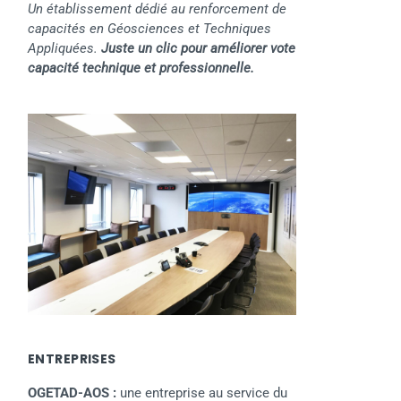
Un établissement dédié au renforcement de
capacités en Géosciences et Techniques
Appliquées.
Juste un clic pour améliorer vote
capacité technique et professionnelle.
ENTREPRISES
OGETAD-AOS :
une entreprise au service du