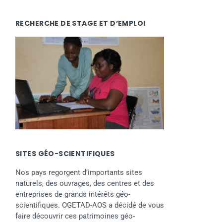
RECHERCHE DE STAGE ET D’EMPLOI
SITES GÉO-SCIENTIFIQUES
Nos pays regorgent d’importants sites
naturels, des ouvrages, des centres et des
entreprises de grands intérêts géo-
scientifiques. OGETAD-AOS a décidé de vous
faire découvrir ces patrimoines géo-