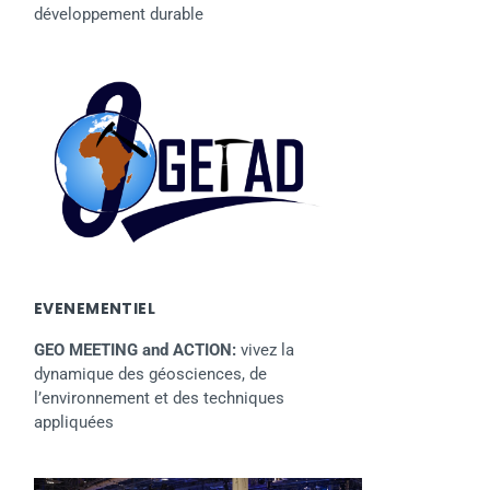
développement durable
EVENEMENTIEL
GEO MEETING and ACTION:
vivez la
dynamique des géosciences, de
l’environnement et des techniques
appliquées