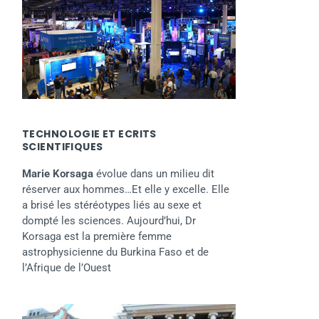
TECHNOLOGIE ET ECRITS
SCIENTIFIQUES
Marie Korsaga
évolue dans un milieu dit
réserver aux hommes…Et elle y excelle. Elle
a brisé les stéréotypes liés au sexe et
dompté les sciences. Aujourd’hui, Dr
Korsaga est la première femme
astrophysicienne du Burkina Faso et de
l’Afrique de l’Ouest