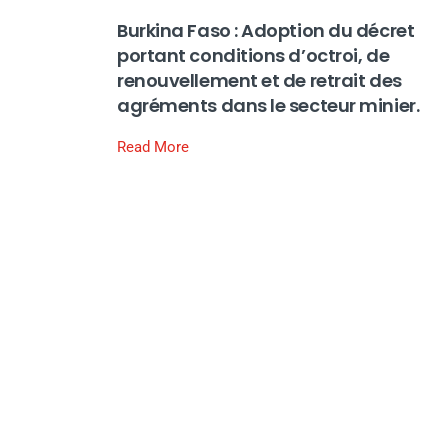
Burkina Faso : Adoption du décret
portant conditions d’octroi, de
renouvellement et de retrait des
agréments dans le secteur minier.
Read More