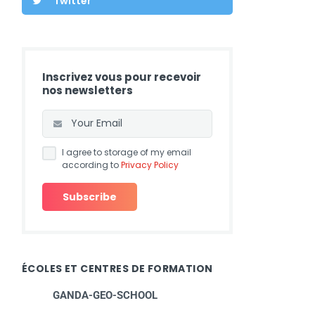
Twitter
Inscrivez vous pour recevoir
nos newsletters
I agree to storage of my email
according to
Privacy Policy
ÉCOLES ET CENTRES DE FORMATION
GANDA-GEO-SCHOOL