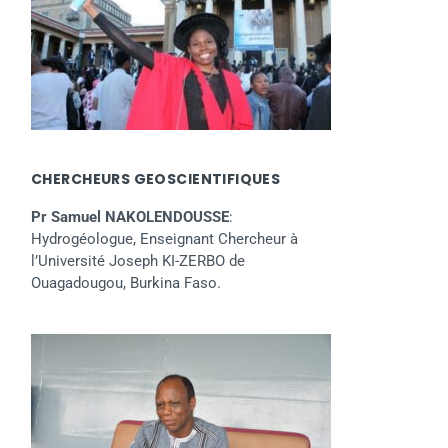
CHERCHEURS GEOSCIENTIFIQUES
Pr Samuel NAKOLENDOUSSE
:
Hydrogéologue, Enseignant Chercheur à
l’Université Joseph KI-ZERBO de
Ouagadougou, Burkina Faso.