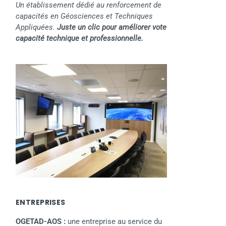
Un établissement dédié au renforcement de
capacités en Géosciences et Techniques
Appliquées.
Juste un clic pour améliorer vote
capacité technique et professionnelle.
ENTREPRISES
OGETAD-AOS :
une entreprise au service du