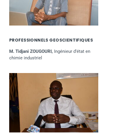
PROFESSIONNELS GEOSCIENTIFIQUES
M. Tidjani ZOUGOURI,
Ingénieur d’état en
chimie industriel