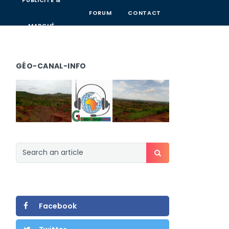
PUBLICITÉ &
FORUM
CONTACT
MARCHÉ
GÉO-CANAL-INFO
Facebook