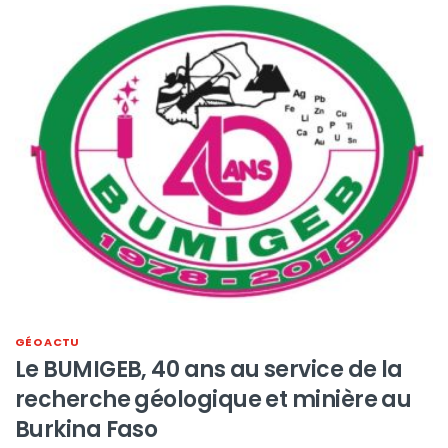
GÉO ACTU
Le BUMIGEB, 40 ans au service de la
recherche géologique et minière au
Burkina Faso