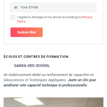
I agree to storage of my email according to
Privacy
Policy
ÉCOLES ET CENTRES DE FORMATION
GANDA-GEO-SCHOOL
Un établissement dédié au renforcement de capacités en
Géosciences et Techniques Appliquées.
Juste un clic pour
améliorer vote capacité technique et professionnelle.