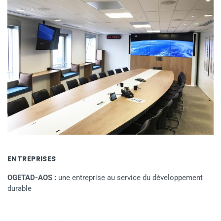
ENTREPRISES
OGETAD-AOS :
une entreprise au service du développement
durable