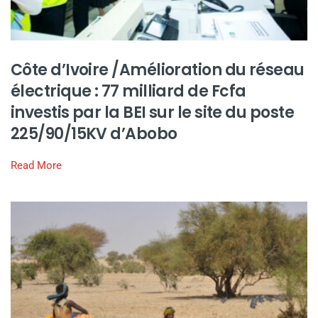
Côte d’Ivoire /Amélioration du réseau
électrique : 77 milliard de Fcfa
investis par la BEI sur le site du poste
225/90/15KV d’Abobo
Read More