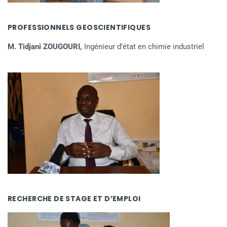
PROFESSIONNELS GEOSCIENTIFIQUES
M. Tidjani ZOUGOURI,
Ingénieur d’état en chimie industriel
RECHERCHE DE STAGE ET D’EMPLOI