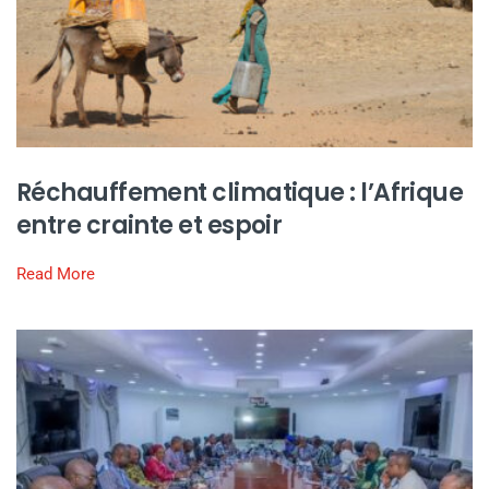
Réchauffement climatique : l’Afrique
entre crainte et espoir
Read More