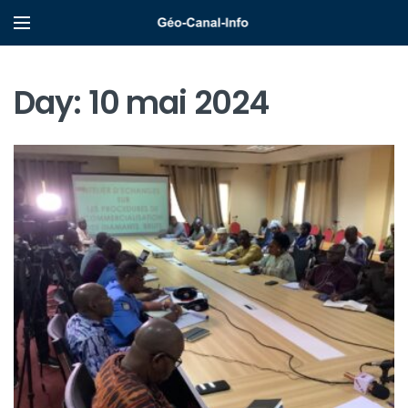
Day:
10 mai 2024