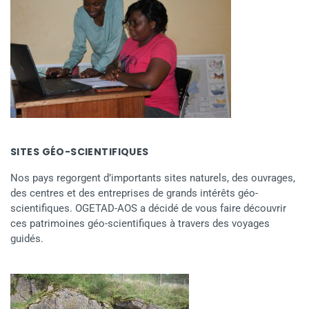
SITES GÉO-SCIENTIFIQUES
Nos pays regorgent d’importants sites naturels, des ouvrages,
des centres et des entreprises de grands intérêts géo-
scientifiques. OGETAD-AOS a décidé de vous faire découvrir
ces patrimoines géo-scientifiques à travers des voyages
guidés.