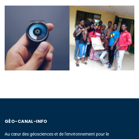
GÉO-CANAL-INFO
Au cœur des géosciences et de l'environnement pour le