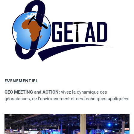
EVENEMENTIEL
GEO MEETING and ACTION:
vivez la dynamique des
géosciences, de l’environnement et des techniques appliquées