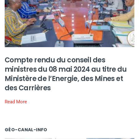
Compte rendu du conseil des
ministres du 08 mai 2024 au titre du
Ministère de l’Energie, des Mines et
des Carrières
Read More
GÉO-CANAL-INFO