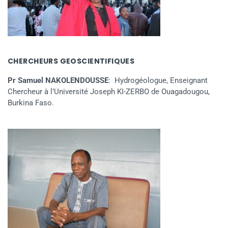
CHERCHEURS GEOSCIENTIFIQUES
Pr Samuel NAKOLENDOUSSE
: Hydrogéologue, Enseignant
Chercheur à l’Université Joseph KI-ZERBO de Ouagadougou,
Burkina Faso.