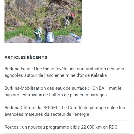
ARTICLES RÉCENTS
Burkina Faso : Une thèse révèle une contamination des sols
agricoles autour de l’ancienne mine d’or de Kalsaka
Burkina-Mobilisation des eaux de surface : l’ONBAH met le
cap sur les travaux de finition de plusieurs barrages
Burkina-Clôture du PERREL : Le Comité de pilotage salue les
avancées majeures du secteur de l’énergie
Routes : un nouveau programme cible 22 000 km en RDC