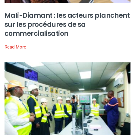
Mali-Diamant : les acteurs planchent
sur les procédures de sa
commercialisation
Read More