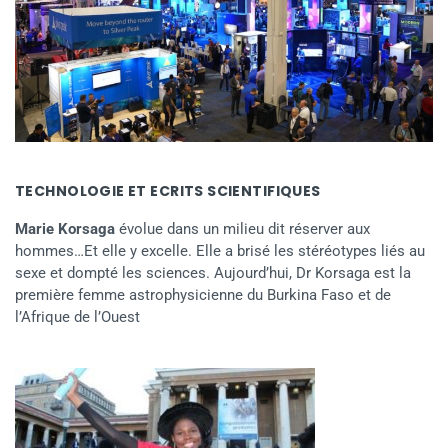
TECHNOLOGIE ET ECRITS SCIENTIFIQUES
Marie Korsaga
évolue dans un milieu dit réserver aux
hommes…Et elle y excelle. Elle a brisé les stéréotypes liés au
sexe et dompté les sciences. Aujourd’hui, Dr Korsaga est la
première femme astrophysicienne du Burkina Faso et de
l’Afrique de l’Ouest