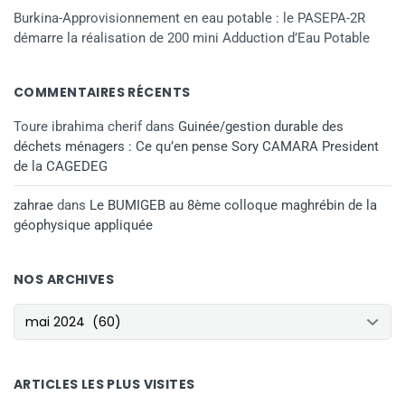
Burkina-Approvisionnement en eau potable : le PASEPA-2R
démarre la réalisation de 200 mini Adduction d’Eau Potable
COMMENTAIRES RÉCENTS
Toure ibrahima cherif
dans
Guinée/gestion durable des
déchets ménagers : Ce qu’en pense Sory CAMARA President
de la CAGEDEG
zahrae
dans
Le BUMIGEB au 8ème colloque maghrébin de la
géophysique appliquée
NOS ARCHIVES
NOS ARCHIVES
ARTICLES LES PLUS VISITES