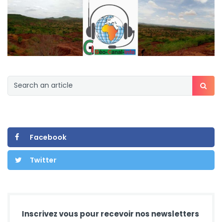
Facebook
Twitter
Inscrivez vous pour recevoir nos newsletters