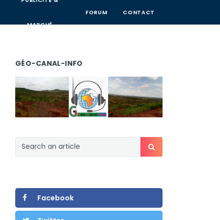
PUBLICITÉ &
FORUM
CONTACT
MARCHÉ
GÉO-CANAL-INFO
Facebook