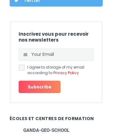
Twitter
Inscrivez vous pour recevoir
nos newsletters
I agree to storage of my email
according to
Privacy Policy
ÉCOLES ET CENTRES DE FORMATION
GANDA-GEO-SCHOOL