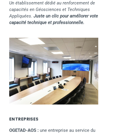
Un établissement dédié au renforcement de
capacités en Géosciences et Techniques
Appliquées.
Juste un clic pour améliorer vote
capacité technique et professionnelle.
ENTREPRISES
OGETAD-AOS :
une entreprise au service du