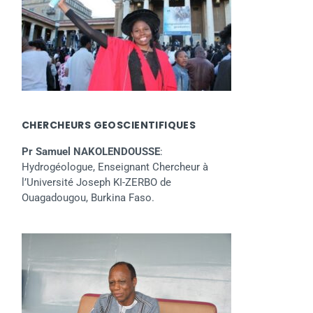
CHERCHEURS GEOSCIENTIFIQUES
Pr Samuel NAKOLENDOUSSE
:
Hydrogéologue, Enseignant Chercheur à
l’Université Joseph KI-ZERBO de
Ouagadougou, Burkina Faso.