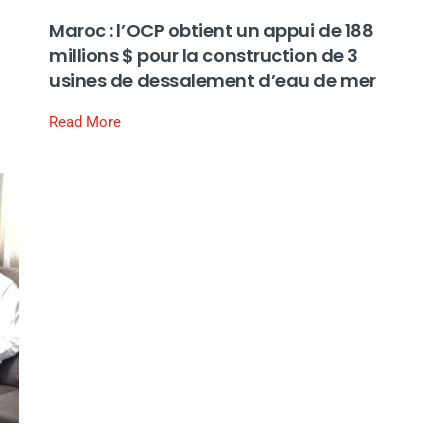
Maroc : l’OCP obtient un appui de 188
millions $ pour la construction de 3
usines de dessalement d’eau de mer
Read More