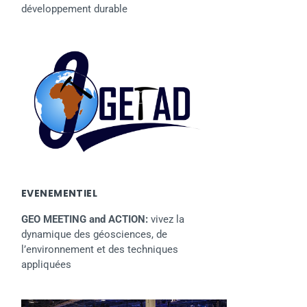
développement durable
EVENEMENTIEL
GEO MEETING and ACTION:
vivez la
dynamique des géosciences, de
l’environnement et des techniques
appliquées