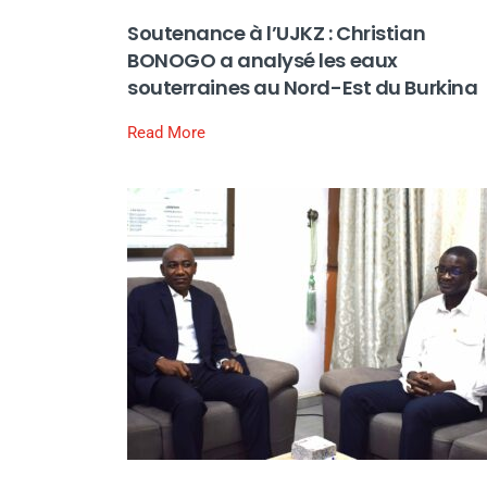
Soutenance à l’UJKZ : Christian
BONOGO a analysé les eaux
souterraines au Nord-Est du Burkina
Read More