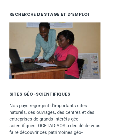
RECHERCHE DE STAGE ET D’EMPLOI
SITES GÉO-SCIENTIFIQUES
Nos pays regorgent d’importants sites
naturels, des ouvrages, des centres et des
entreprises de grands intérêts géo-
scientifiques. OGETAD-AOS a décidé de vous
faire découvrir ces patrimoines géo-