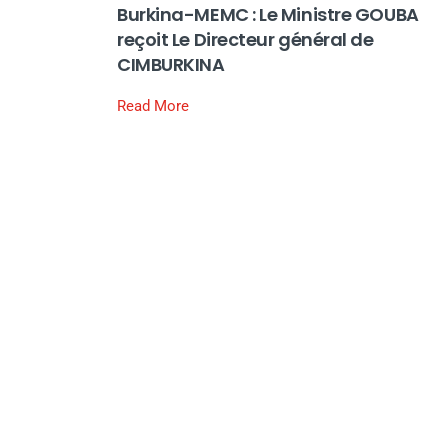
Burkina-MEMC : Le Ministre GOUBA
reçoit Le Directeur général de
CIMBURKINA
Read More