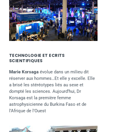
TECHNOLOGIE ET ECRITS
SCIENTIFIQUES
Marie Korsaga
évolue dans un milieu dit
réserver aux hommes…Et elle y excelle. Elle
a brisé les stéréotypes liés au sexe et
dompté les sciences. Aujourd’hui, Dr
Korsaga est la première femme
astrophysicienne du Burkina Faso et de
l’Afrique de l’Ouest