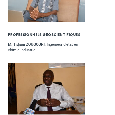
PROFESSIONNELS GEOSCIENTIFIQUES
M. Tidjani ZOUGOURI,
Ingénieur d’état en
chimie industriel