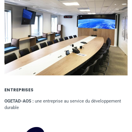
ENTREPRISES
OGETAD-AOS :
une entreprise au service du développement
durable