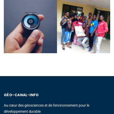
GÉO-CANAL-INFO
Au cœur des géosciences et de l'environnement pour le
développement durable