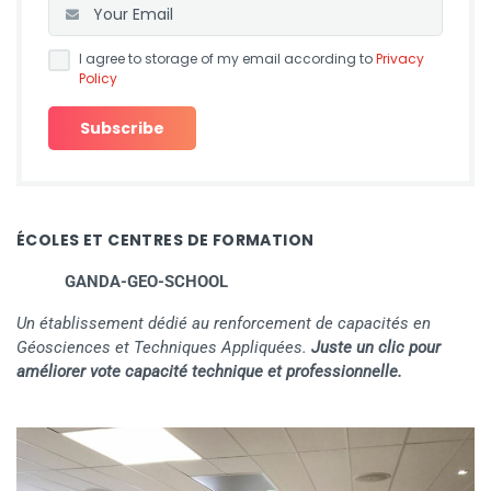
I agree to storage of my email according to
Privacy
Policy
ÉCOLES ET CENTRES DE FORMATION
GANDA-GEO-SCHOOL
Un établissement dédié au renforcement de capacités en
Géosciences et Techniques Appliquées.
Juste un clic pour
améliorer vote capacité technique et professionnelle.