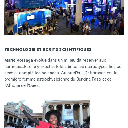
TECHNOLOGIE ET ECRITS SCIENTIFIQUES
Marie Korsaga
évolue dans un milieu dit réserver aux
hommes…Et elle y excelle. Elle a brisé les stéréotypes liés au
sexe et dompté les sciences. Aujourd’hui, Dr Korsaga est la
première femme astrophysicienne du Burkina Faso et de
l’Afrique de l’Ouest