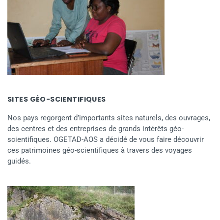
SITES GÉO-SCIENTIFIQUES
Nos pays regorgent d’importants sites naturels, des ouvrages,
des centres et des entreprises de grands intérêts géo-
scientifiques. OGETAD-AOS a décidé de vous faire découvrir
ces patrimoines géo-scientifiques à travers des voyages
guidés.