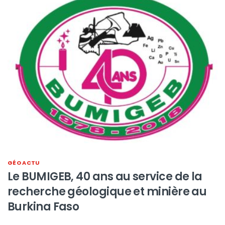
GÉO ACTU
Le BUMIGEB, 40 ans au service de la
recherche géologique et minière au
Burkina Faso