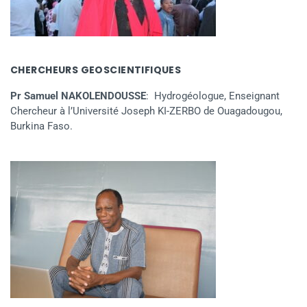
CHERCHEURS GEOSCIENTIFIQUES
Pr Samuel NAKOLENDOUSSE
: Hydrogéologue, Enseignant
Chercheur à l’Université Joseph KI-ZERBO de Ouagadougou,
Burkina Faso.