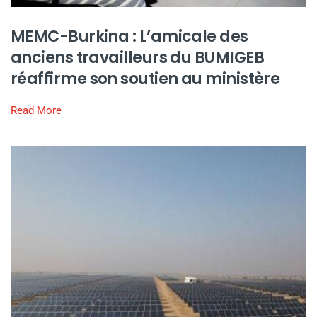
MEMC-Burkina : L’amicale des
anciens travailleurs du BUMIGEB
réaffirme son soutien au ministère
Read More