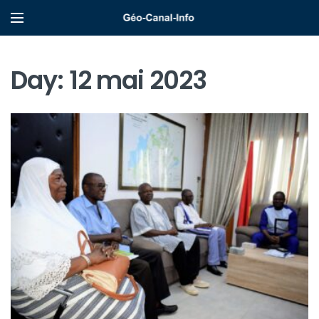
Day:
12 mai 2023