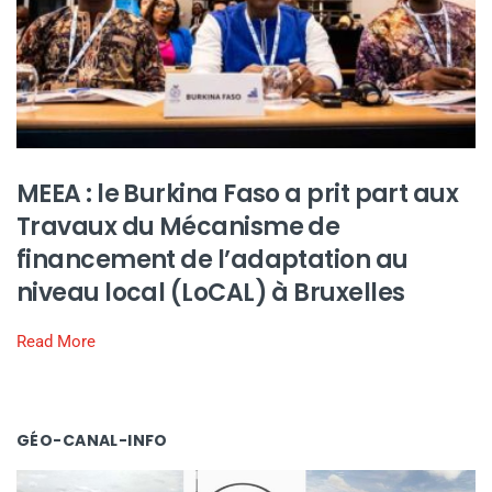
MEEA : le Burkina Faso a prit part aux
Travaux du Mécanisme de
financement de l’adaptation au
niveau local (LoCAL) à Bruxelles
Read More
GÉO-CANAL-INFO