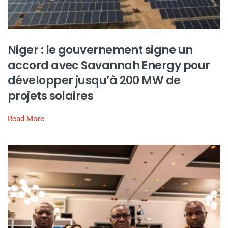
Niger : le gouvernement signe un
accord avec Savannah Energy pour
développer jusqu’à 200 MW de
projets solaires
Read More