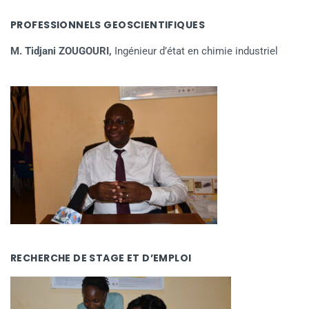
PROFESSIONNELS GEOSCIENTIFIQUES
M. Tidjani ZOUGOURI,
Ingénieur d’état en chimie industriel
RECHERCHE DE STAGE ET D’EMPLOI