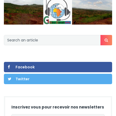
Facebook
Twitter
Inscrivez vous pour recevoir nos newsletters