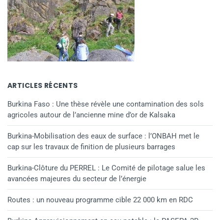
ARTICLES RÉCENTS
Burkina Faso : Une thèse révèle une contamination des sols
agricoles autour de l’ancienne mine d’or de Kalsaka
Burkina-Mobilisation des eaux de surface : l’ONBAH met le
cap sur les travaux de finition de plusieurs barrages
Burkina-Clôture du PERREL : Le Comité de pilotage salue les
avancées majeures du secteur de l’énergie
Routes : un nouveau programme cible 22 000 km en RDC