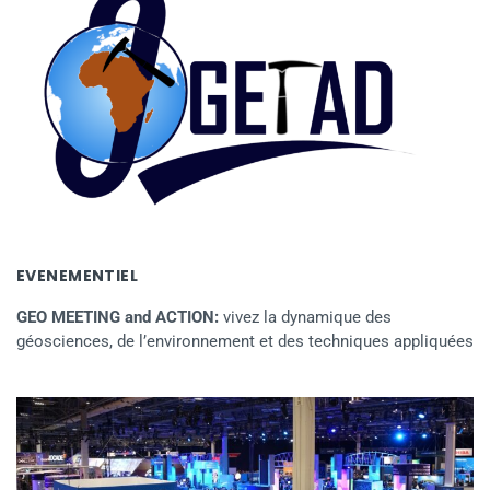
EVENEMENTIEL
GEO MEETING and ACTION:
vivez la dynamique des
géosciences, de l’environnement et des techniques appliquées