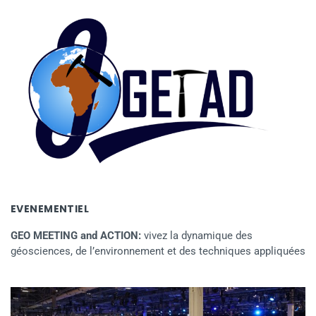
EVENEMENTIEL
GEO MEETING and ACTION:
vivez la dynamique des
géosciences, de l’environnement et des techniques appliquées