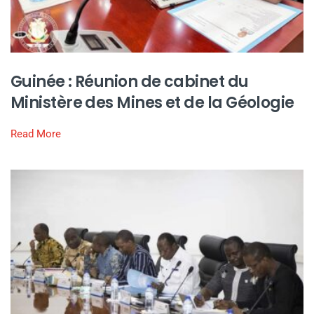
Guinée : Réunion de cabinet du
Ministère des Mines et de la Géologie
Read More