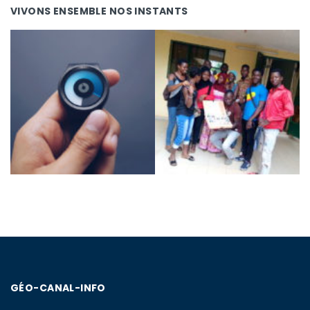
VIVONS ENSEMBLE NOS INSTANTS
GÉO-CANAL-INFO