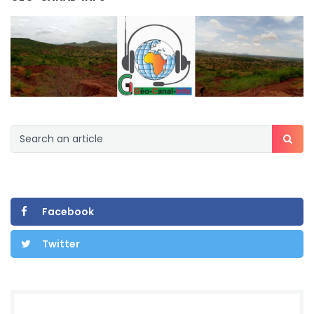
Facebook
Twitter