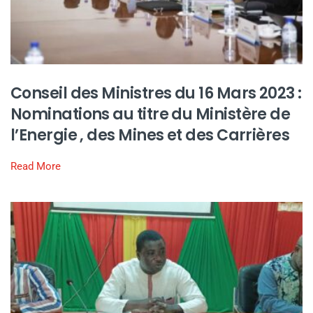
Conseil des Ministres du 16 Mars 2023 :
Nominations au titre du Ministère de
l’Energie , des Mines et des Carrières
Read More