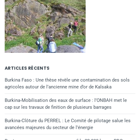
ARTICLES RÉCENTS
Burkina Faso : Une thèse révèle une contamination des sols
agricoles autour de l’ancienne mine d’or de Kalsaka
Burkina-Mobilisation des eaux de surface : l’ONBAH met le
cap sur les travaux de finition de plusieurs barrages
Burkina-Clôture du PERREL : Le Comité de pilotage salue les
avancées majeures du secteur de l’énergie