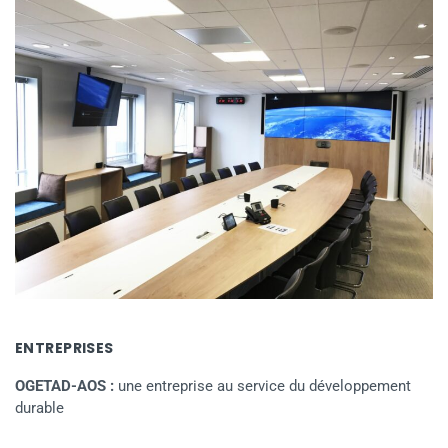
ENTREPRISES
OGETAD-AOS :
une entreprise au service du développement
durable