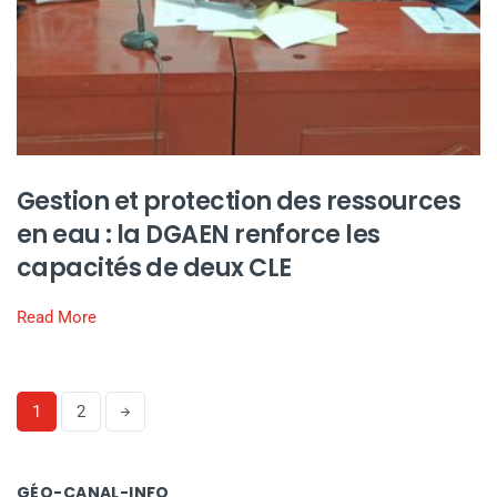
Gestion et protection des ressources
en eau : la DGAEN renforce les
capacités de deux CLE
Read More
1
2
GÉO-CANAL-INFO