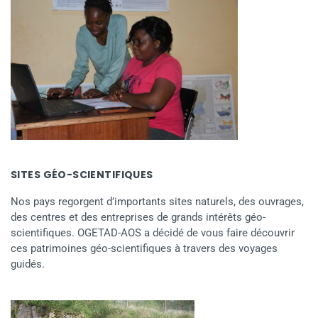
SITES GÉO-SCIENTIFIQUES
Nos pays regorgent d’importants sites naturels, des ouvrages,
des centres et des entreprises de grands intérêts géo-
scientifiques. OGETAD-AOS a décidé de vous faire découvrir
ces patrimoines géo-scientifiques à travers des voyages
guidés.