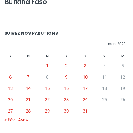
Burkina Faso
SUIVEZ NOS PARUTIONS
mars 2023
L
M
M
J
V
S
D
1
2
3
4
5
6
7
8
9
10
11
12
13
14
15
16
17
18
19
20
21
22
23
24
25
26
27
28
29
30
31
« Fév
Avr »