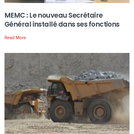
MEMC : Le nouveau Secrétaire
Général installé dans ses fonctions
Read More