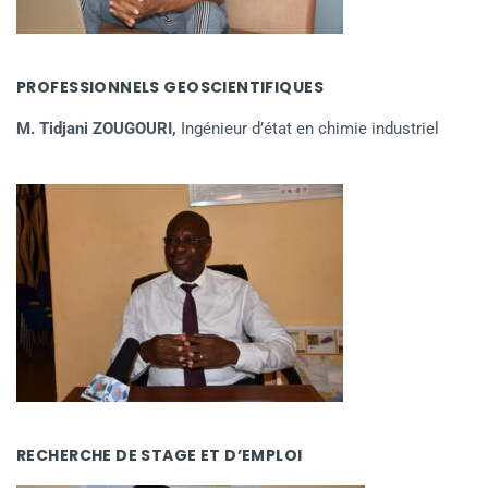
PROFESSIONNELS GEOSCIENTIFIQUES
M. Tidjani ZOUGOURI,
Ingénieur d’état en chimie industriel
RECHERCHE DE STAGE ET D’EMPLOI