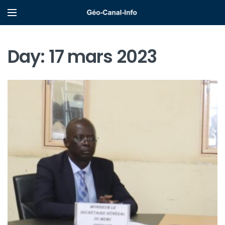
Day:
17 mars 2023