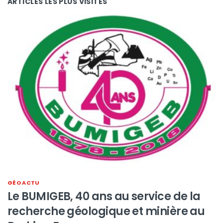
ARTICLES LES PLUS VISITES
GÉO ACTU
Le BUMIGEB, 40 ans au service de la
recherche géologique et minière au