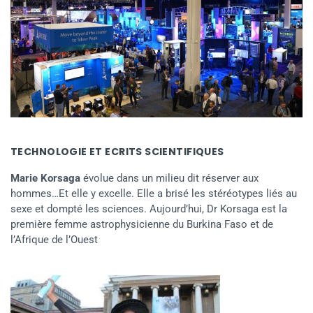
TECHNOLOGIE ET ECRITS SCIENTIFIQUES
Marie Korsaga
évolue dans un milieu dit réserver aux
hommes…Et elle y excelle. Elle a brisé les stéréotypes liés au
sexe et dompté les sciences. Aujourd’hui, Dr Korsaga est la
première femme astrophysicienne du Burkina Faso et de
l’Afrique de l’Ouest