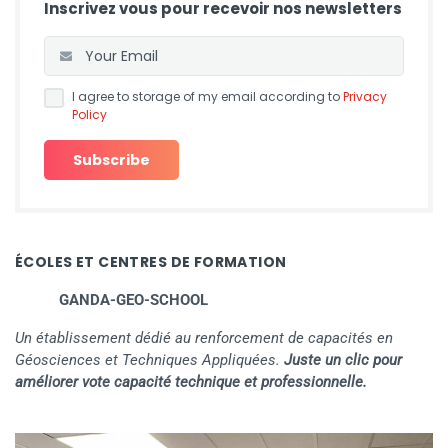
Inscrivez vous pour recevoir nos newsletters
I agree to storage of my email according to
Privacy
Policy
ÉCOLES ET CENTRES DE FORMATION
GANDA-GEO-SCHOOL
Un établissement dédié au renforcement de capacités en
Géosciences et Techniques Appliquées.
Juste un clic pour
améliorer vote capacité technique et professionnelle.