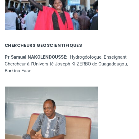
CHERCHEURS GEOSCIENTIFIQUES
Pr Samuel NAKOLENDOUSSE
: Hydrogéologue, Enseignant
Chercheur à l’Université Joseph KI-ZERBO de Ouagadougou,
Burkina Faso.