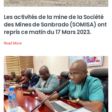
Les activités de la mine de la Société
des Mines de Sanbrado (SOMISA) ont
repris ce matin du 17 Mars 2023.
Read More