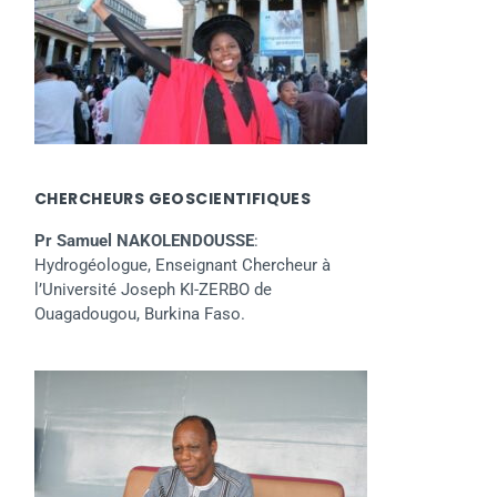
CHERCHEURS GEOSCIENTIFIQUES
Pr Samuel NAKOLENDOUSSE
:
Hydrogéologue, Enseignant Chercheur à
l’Université Joseph KI-ZERBO de
Ouagadougou, Burkina Faso.