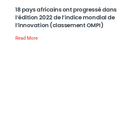
18 pays africains ont progressé dans
l’édition 2022 de l’indice mondial de
l’innovation (classement OMPI)
Read More