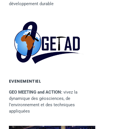
développement durable
EVENEMENTIEL
GEO MEETING and ACTION:
vivez la
dynamique des géosciences, de
l’environnement et des techniques
appliquées