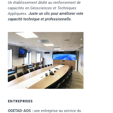
Un établissement dédié au renforcement de
capacités en Géosciences et Techniques
Appliquées.
Juste un clic pour améliorer vote
capacité technique et professionnelle.
ENTREPRISES
OGETAD-AOS :
une entreprise au service du