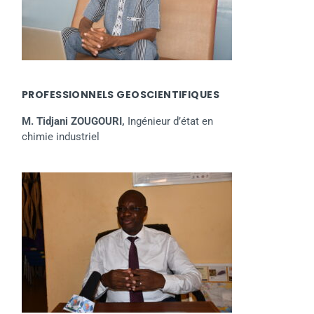
PROFESSIONNELS GEOSCIENTIFIQUES
M. Tidjani ZOUGOURI,
Ingénieur d’état en
chimie industriel