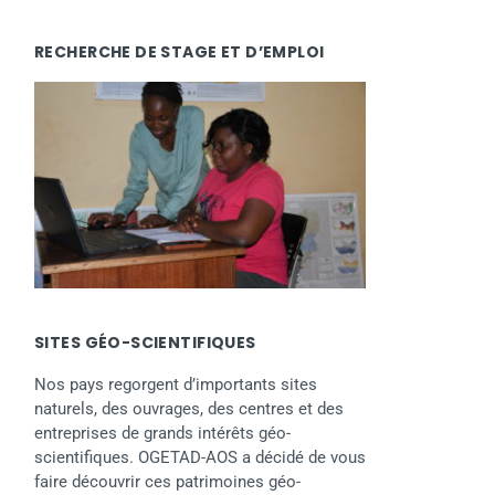
RECHERCHE DE STAGE ET D’EMPLOI
SITES GÉO-SCIENTIFIQUES
Nos pays regorgent d’importants sites
naturels, des ouvrages, des centres et des
entreprises de grands intérêts géo-
scientifiques. OGETAD-AOS a décidé de vous
faire découvrir ces patrimoines géo-