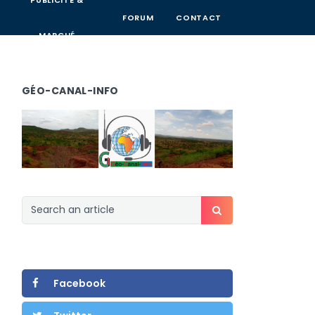
PUBLICITÉ &
FORUM
CONTACT
MARCHÉ
GÉO-CANAL-INFO
Facebook