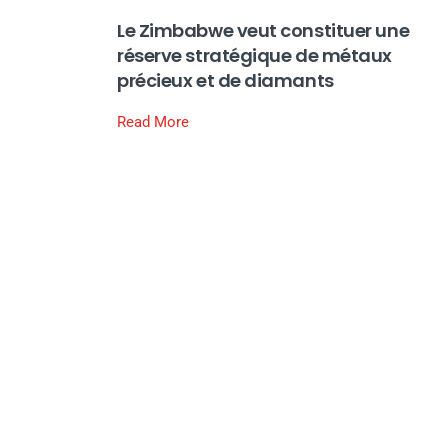
Le Zimbabwe veut constituer une
réserve stratégique de métaux
précieux et de diamants
Read More