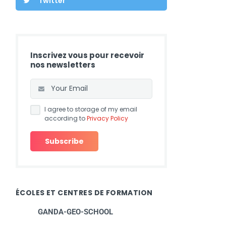
Twitter
Inscrivez vous pour recevoir
nos newsletters
I agree to storage of my email
according to
Privacy Policy
ÉCOLES ET CENTRES DE FORMATION
GANDA-GEO-SCHOOL