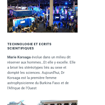
TECHNOLOGIE ET ECRITS
SCIENTIFIQUES
Marie Korsaga
évolue dans un milieu dit
réserver aux hommes…Et elle y excelle. Elle
a brisé les stéréotypes liés au sexe et
dompté les sciences. Aujourd’hui, Dr
Korsaga est la première femme
astrophysicienne du Burkina Faso et de
l’Afrique de l’Ouest