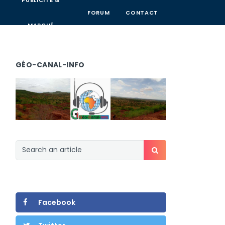
PUBLICITÉ &
FORUM
CONTACT
MARCHÉ
GÉO-CANAL-INFO
Facebook