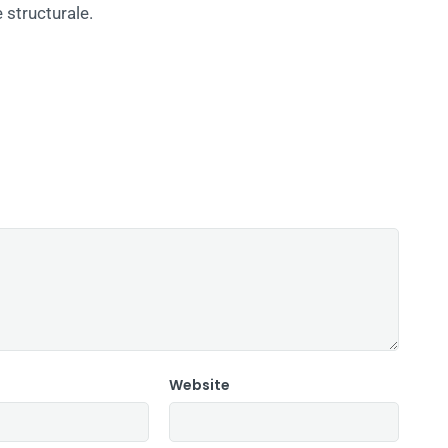
structurale.
Website