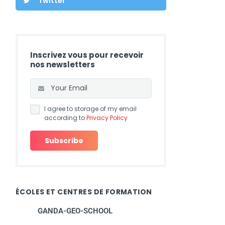
Twitter
Inscrivez vous pour recevoir
nos newsletters
I agree to storage of my email
according to
Privacy Policy
ÉCOLES ET CENTRES DE FORMATION
GANDA-GEO-SCHOOL