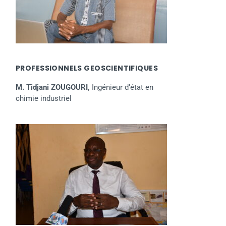
PROFESSIONNELS GEOSCIENTIFIQUES
M. Tidjani ZOUGOURI,
Ingénieur d’état en
chimie industriel