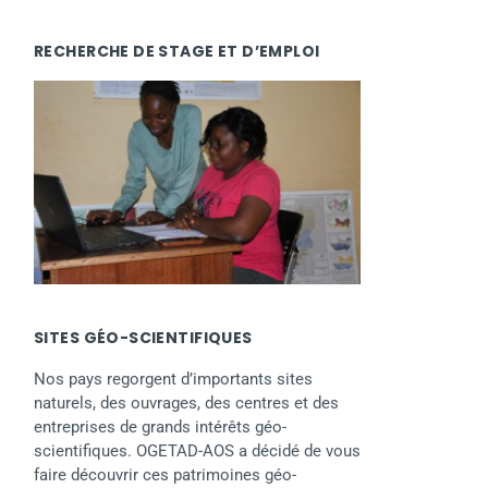
RECHERCHE DE STAGE ET D’EMPLOI
SITES GÉO-SCIENTIFIQUES
Nos pays regorgent d’importants sites
naturels, des ouvrages, des centres et des
entreprises de grands intérêts géo-
scientifiques. OGETAD-AOS a décidé de vous
faire découvrir ces patrimoines géo-