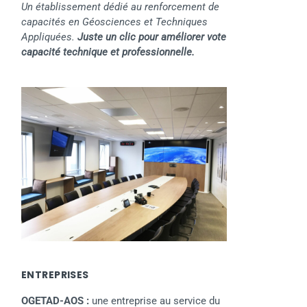
Un établissement dédié au renforcement de
capacités en Géosciences et Techniques
Appliquées.
Juste un clic pour améliorer vote
capacité technique et professionnelle.
ENTREPRISES
OGETAD-AOS :
une entreprise au service du