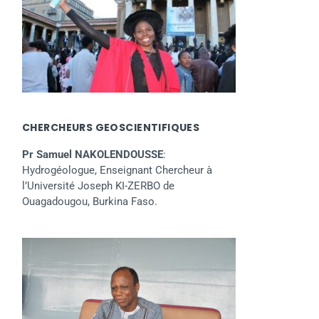
CHERCHEURS GEOSCIENTIFIQUES
Pr Samuel NAKOLENDOUSSE
:
Hydrogéologue, Enseignant Chercheur à
l’Université Joseph KI-ZERBO de
Ouagadougou, Burkina Faso.