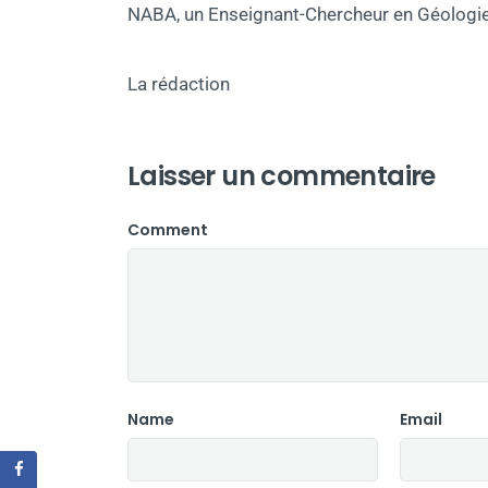
NABA, un Enseignant-Chercheur en Géologie 
La rédaction
Laisser un commentaire
Comment
Name
Email