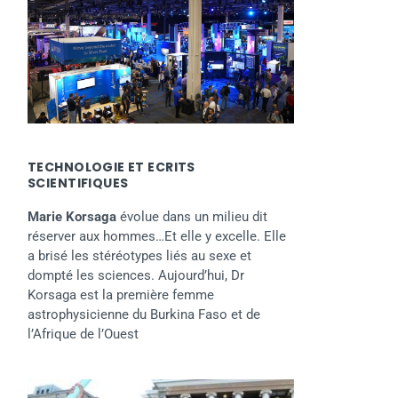
TECHNOLOGIE ET ECRITS
SCIENTIFIQUES
Marie Korsaga
évolue dans un milieu dit
réserver aux hommes…Et elle y excelle. Elle
a brisé les stéréotypes liés au sexe et
dompté les sciences. Aujourd’hui, Dr
Korsaga est la première femme
astrophysicienne du Burkina Faso et de
l’Afrique de l’Ouest