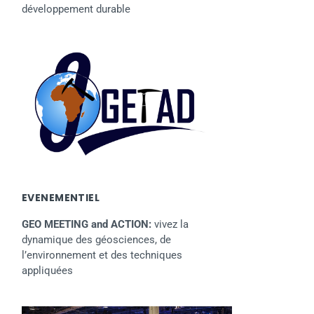
développement durable
EVENEMENTIEL
GEO MEETING and ACTION:
vivez la
dynamique des géosciences, de
l’environnement et des techniques
appliquées