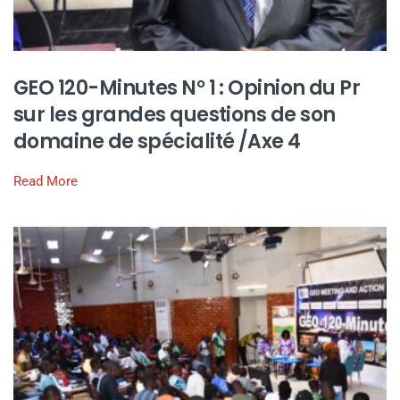
GEO 120-Minutes N° 1 : Opinion du Pr
sur les grandes questions de son
domaine de spécialité /Axe 4
Read More