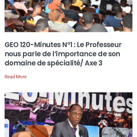
GEO 120-Minutes N°1 : Le Professeur
nous parle de l’importance de son
domaine de spécialité/ Axe 3
Read More