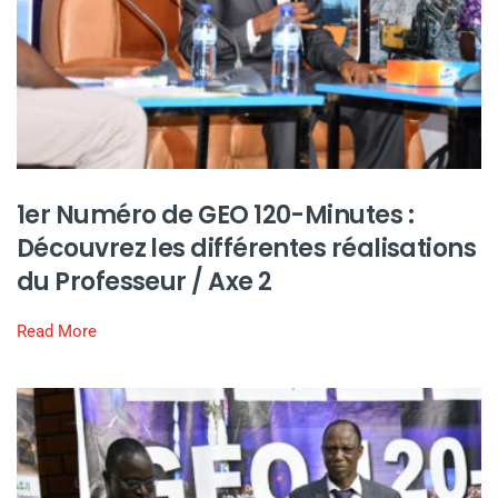
1er Numéro de GEO 120-Minutes :
Découvrez les différentes réalisations
du Professeur / Axe 2
Read More