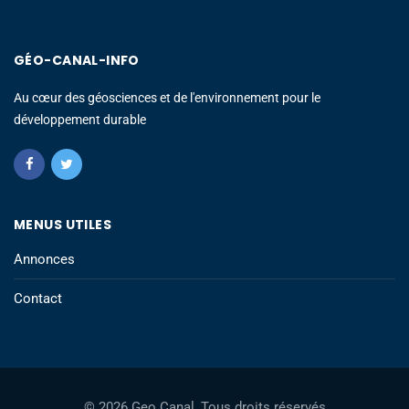
GÉO-CANAL-INFO
Au cœur des géosciences et de l'environnement pour le
développement durable
MENUS UTILES
Annonces
Contact
© 2026 Geo Canal, Tous droits réservés