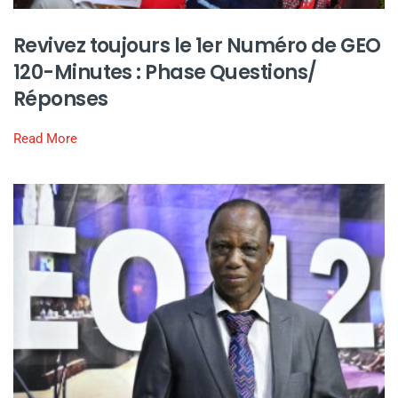
Revivez toujours le 1er Numéro de GEO
120-Minutes : Phase Questions/
Réponses
Read More