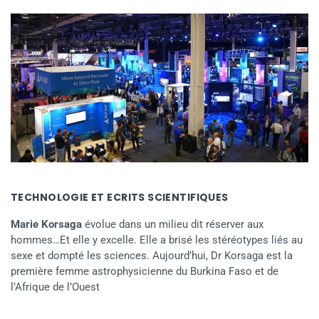
TECHNOLOGIE ET ECRITS SCIENTIFIQUES
Marie Korsaga
évolue dans un milieu dit réserver aux
hommes…Et elle y excelle. Elle a brisé les stéréotypes liés au
sexe et dompté les sciences. Aujourd’hui, Dr Korsaga est la
première femme astrophysicienne du Burkina Faso et de
l’Afrique de l’Ouest