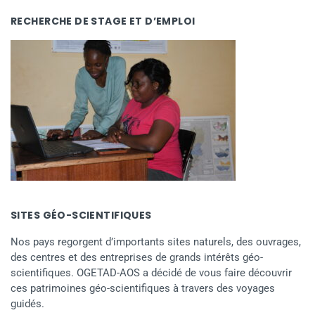
RECHERCHE DE STAGE ET D’EMPLOI
SITES GÉO-SCIENTIFIQUES
Nos pays regorgent d’importants sites naturels, des ouvrages,
des centres et des entreprises de grands intérêts géo-
scientifiques. OGETAD-AOS a décidé de vous faire découvrir
ces patrimoines géo-scientifiques à travers des voyages
guidés.