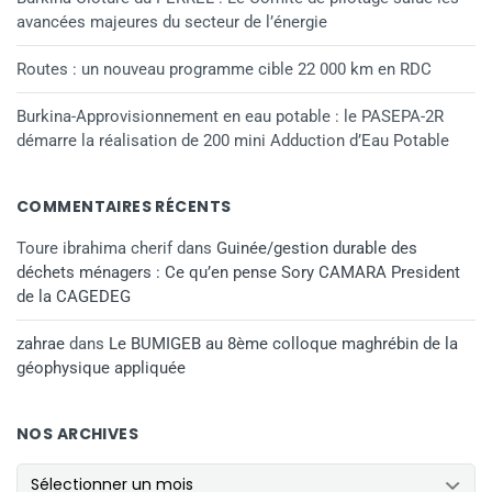
avancées majeures du secteur de l’énergie
Routes : un nouveau programme cible 22 000 km en RDC
Burkina-Approvisionnement en eau potable : le PASEPA-2R
démarre la réalisation de 200 mini Adduction d’Eau Potable
COMMENTAIRES RÉCENTS
Toure ibrahima cherif
dans
Guinée/gestion durable des
déchets ménagers : Ce qu’en pense Sory CAMARA President
de la CAGEDEG
zahrae
dans
Le BUMIGEB au 8ème colloque maghrébin de la
géophysique appliquée
NOS ARCHIVES
NOS ARCHIVES