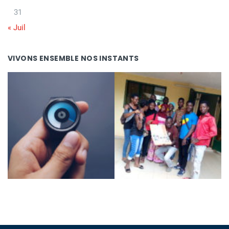
31
« Juil
VIVONS ENSEMBLE NOS INSTANTS