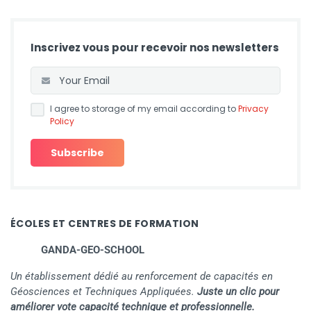
Inscrivez vous pour recevoir nos newsletters
I agree to storage of my email according to
Privacy
Policy
ÉCOLES ET CENTRES DE FORMATION
GANDA-GEO-SCHOOL
Un établissement dédié au renforcement de capacités en
Géosciences et Techniques Appliquées.
Juste un clic pour
améliorer vote capacité technique et professionnelle.