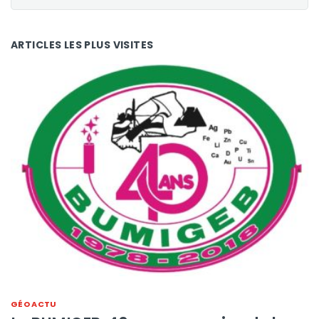
ARTICLES LES PLUS VISITES
GÉO ACTU