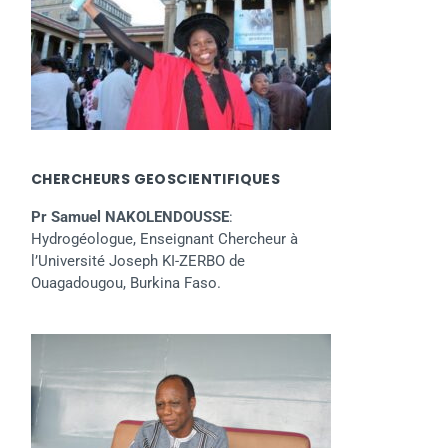
CHERCHEURS GEOSCIENTIFIQUES
Pr Samuel NAKOLENDOUSSE
:
Hydrogéologue, Enseignant Chercheur à
l’Université Joseph KI-ZERBO de
Ouagadougou, Burkina Faso.