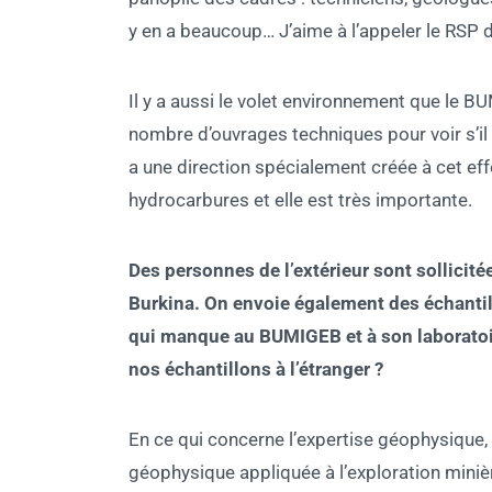
y en a beaucoup… J’aime à l’appeler le RSP 
Il y a aussi le volet environnement que le BU
nombre d’ouvrages techniques pour voir s’il 
a une direction spécialement créée à cet effet
hydrocarbures et elle est très importante.
Des personnes de l’extérieur sont sollicit
Burkina. On envoie également des échantil
qui manque au BUMIGEB et à son laboratoi
nos échantillons à l’étranger ?
En ce qui concerne l’expertise géophysique, 
géophysique appliquée à l’exploration miniè