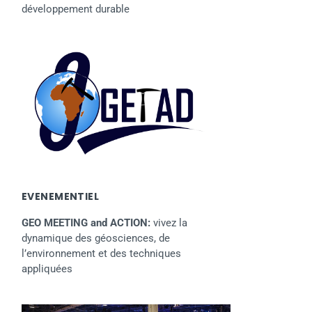
développement durable
EVENEMENTIEL
GEO MEETING and ACTION:
vivez la
dynamique des géosciences, de
l’environnement et des techniques
appliquées