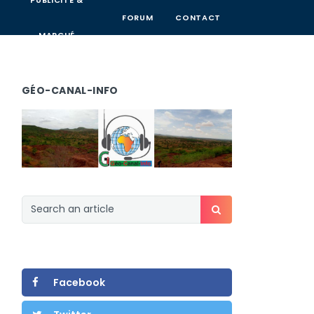
PUBLICITÉ &
FORUM
CONTACT
MARCHÉ
GÉO-CANAL-INFO
Facebook