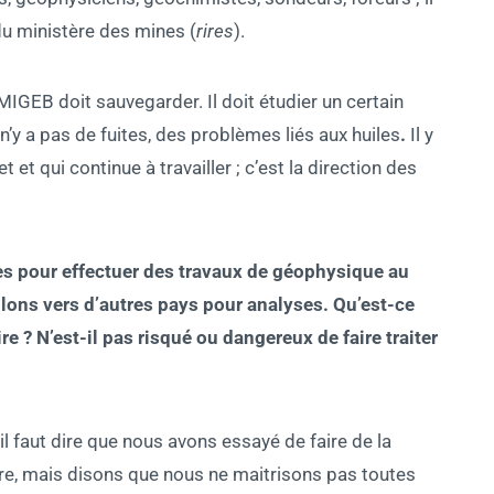
du ministère des mines (
rires
).
MIGEB doit sauvegarder. Il doit étudier un certain
n’y a pas de fuites, des problèmes liés aux huiles
.
Il y
 et qui continue à travailler ; c’est la direction des
ées pour effectuer des travaux de géophysique au
lons vers d’autres pays pour analyses. Qu’est-ce
re ?
N’est-il pas risqué ou dangereux de faire traiter
il faut dire que nous avons essayé de faire de la
re, mais disons que nous ne maitrisons pas toutes