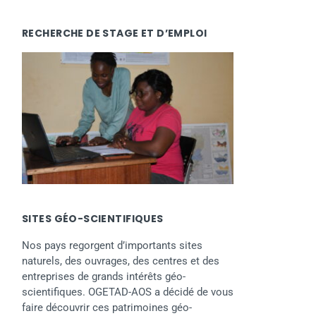
RECHERCHE DE STAGE ET D’EMPLOI
SITES GÉO-SCIENTIFIQUES
Nos pays regorgent d’importants sites
naturels, des ouvrages, des centres et des
entreprises de grands intérêts géo-
scientifiques. OGETAD-AOS a décidé de vous
faire découvrir ces patrimoines géo-