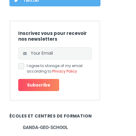
Twitter
Inscrivez vous pour recevoir
nos newsletters
I agree to storage of my email
according to
Privacy Policy
ÉCOLES ET CENTRES DE FORMATION
GANDA-GEO-SCHOOL