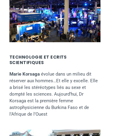
TECHNOLOGIE ET ECRITS
SCIENTIFIQUES
Marie Korsaga
évolue dans un milieu dit
réserver aux hommes…Et elle y excelle. Elle
a brisé les stéréotypes liés au sexe et
dompté les sciences. Aujourd’hui, Dr
Korsaga est la première femme
astrophysicienne du Burkina Faso et de
l’Afrique de l’Ouest