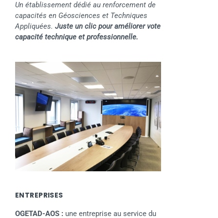
Un établissement dédié au renforcement de
capacités en Géosciences et Techniques
Appliquées.
Juste un clic pour améliorer vote
capacité technique et professionnelle.
ENTREPRISES
OGETAD-AOS :
une entreprise au service du