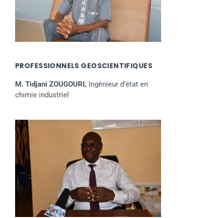
PROFESSIONNELS GEOSCIENTIFIQUES
M. Tidjani ZOUGOURI,
Ingénieur d’état en
chimie industriel