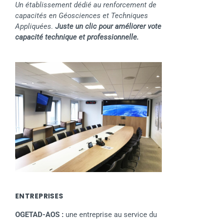
Un établissement dédié au renforcement de
capacités en Géosciences et Techniques
Appliquées.
Juste un clic pour améliorer vote
capacité technique et professionnelle.
ENTREPRISES
OGETAD-AOS :
une entreprise au service du