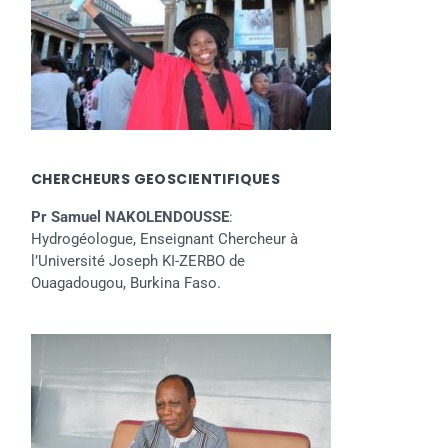
CHERCHEURS GEOSCIENTIFIQUES
Pr Samuel NAKOLENDOUSSE
:
Hydrogéologue, Enseignant Chercheur à
l’Université Joseph KI-ZERBO de
Ouagadougou, Burkina Faso.