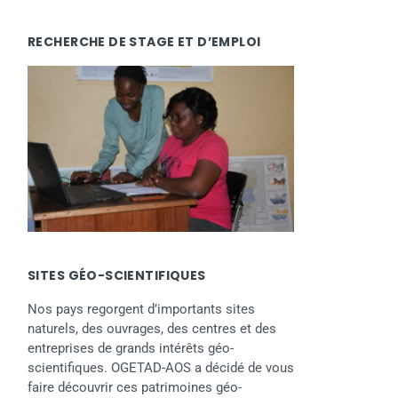
RECHERCHE DE STAGE ET D’EMPLOI
SITES GÉO-SCIENTIFIQUES
Nos pays regorgent d’importants sites
naturels, des ouvrages, des centres et des
entreprises de grands intérêts géo-
scientifiques. OGETAD-AOS a décidé de vous
faire découvrir ces patrimoines géo-