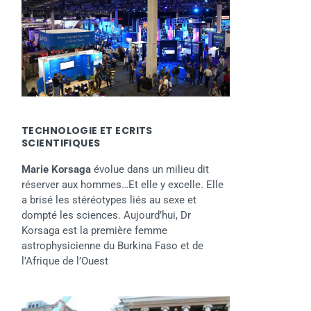
TECHNOLOGIE ET ECRITS
SCIENTIFIQUES
Marie Korsaga
évolue dans un milieu dit
réserver aux hommes…Et elle y excelle. Elle
a brisé les stéréotypes liés au sexe et
dompté les sciences. Aujourd’hui, Dr
Korsaga est la première femme
astrophysicienne du Burkina Faso et de
l’Afrique de l’Ouest