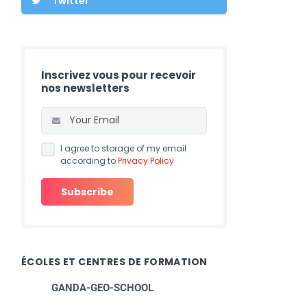
Twitter
Inscrivez vous pour recevoir
nos newsletters
I agree to storage of my email
according to
Privacy Policy
ÉCOLES ET CENTRES DE FORMATION
GANDA-GEO-SCHOOL