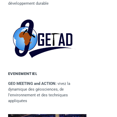
développement durable
EVENEMENTIEL
GEO MEETING and ACTION:
vivez la
dynamique des géosciences, de
l’environnement et des techniques
appliquées