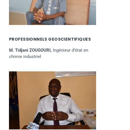
PROFESSIONNELS GEOSCIENTIFIQUES
M. Tidjani ZOUGOURI,
Ingénieur d’état en
chimie industriel