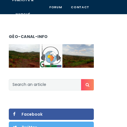
PUBLICITÉ &
FORUM
CONTACT
MARCHÉ
GÉO-CANAL-INFO
Facebook