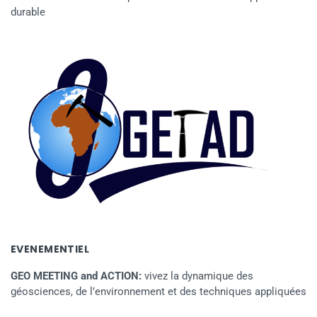
durable
EVENEMENTIEL
GEO MEETING and ACTION:
vivez la dynamique des
géosciences, de l’environnement et des techniques appliquées