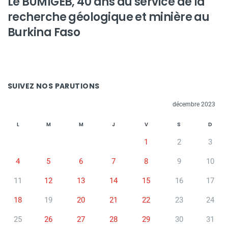
Le BUMIGEB, 40 ans au service de la
recherche géologique et minière au
Burkina Faso
SUIVEZ NOS PARUTIONS
décembre 2023
L
M
M
J
V
S
D
1
2
3
4
5
6
7
8
9
10
11
12
13
14
15
16
17
18
19
20
21
22
23
24
25
26
27
28
29
30
31