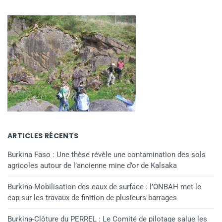
ARTICLES RÉCENTS
Burkina Faso : Une thèse révèle une contamination des sols
agricoles autour de l’ancienne mine d’or de Kalsaka
Burkina-Mobilisation des eaux de surface : l’ONBAH met le
cap sur les travaux de finition de plusieurs barrages
Burkina-Clôture du PERREL : Le Comité de pilotage salue les