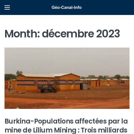
Month:
décembre 2023
Burkina-Populations affectées par la
mine de Lilium Mining : Trois milliards