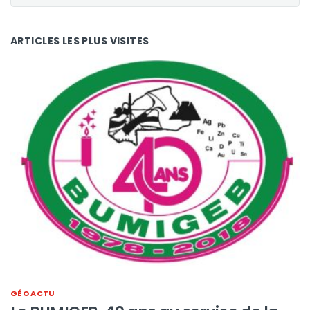
ARTICLES LES PLUS VISITES
GÉO ACTU