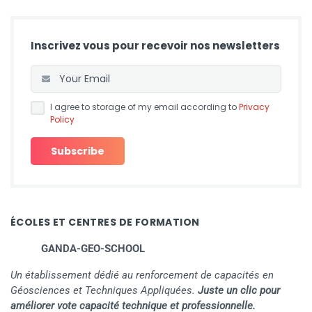
Inscrivez vous pour recevoir nos newsletters
I agree to storage of my email according to
Privacy
Policy
ÉCOLES ET CENTRES DE FORMATION
GANDA-GEO-SCHOOL
Un établissement dédié au renforcement de capacités en
Géosciences et Techniques Appliquées.
Juste un clic pour
améliorer vote capacité technique et professionnelle.