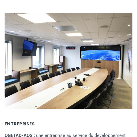
ENTREPRISES
OGETAD-AOS :
une entreprise au service du développement