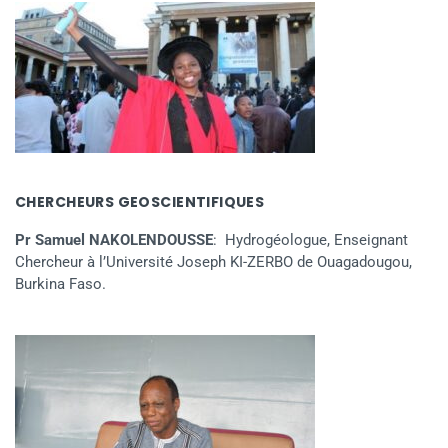
CHERCHEURS GEOSCIENTIFIQUES
Pr Samuel NAKOLENDOUSSE
: Hydrogéologue, Enseignant
Chercheur à l’Université Joseph KI-ZERBO de Ouagadougou,
Burkina Faso.