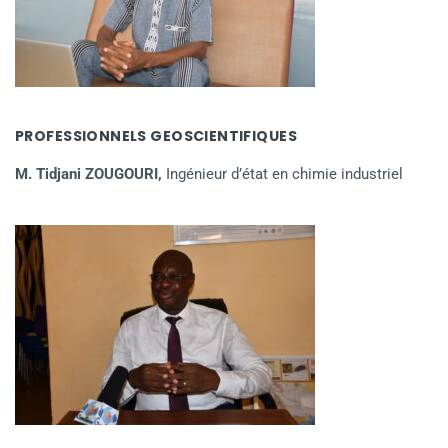
PROFESSIONNELS GEOSCIENTIFIQUES
M. Tidjani ZOUGOURI,
Ingénieur d’état en chimie industriel