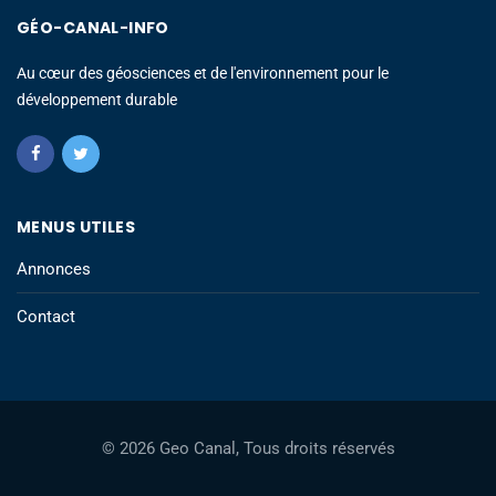
GÉO-CANAL-INFO
Au cœur des géosciences et de l'environnement pour le
développement durable
MENUS UTILES
Annonces
Contact
© 2026 Geo Canal, Tous droits réservés