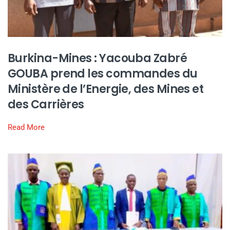
Burkina-Mines : Yacouba Zabré
GOUBA prend les commandes du
Ministère de l’Energie, des Mines et
des Carrières
Read More