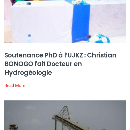
Soutenance PhD à l’UJKZ : Christian
BONOGO fait Docteur en
Hydrogéologie
Read More