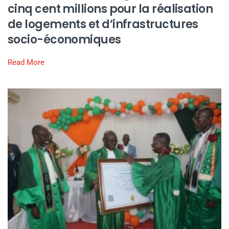
cinq cent millions pour la réalisation
de logements et d’infrastructures
socio-économiques
Read More