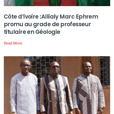
Côte d’ivoire :Allialy Marc Ephrem
promu au grade de professeur
titulaire en Géologie
Read More