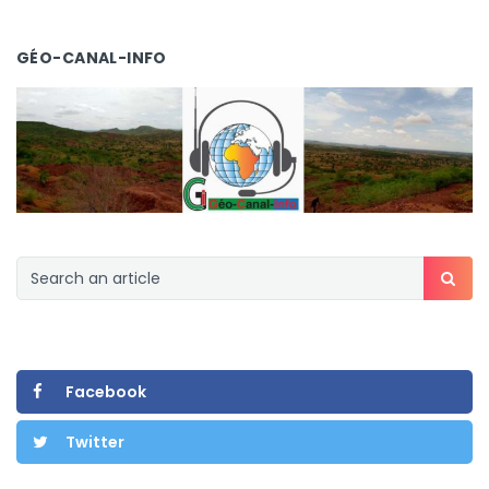
GÉO-CANAL-INFO
Facebook
Twitter