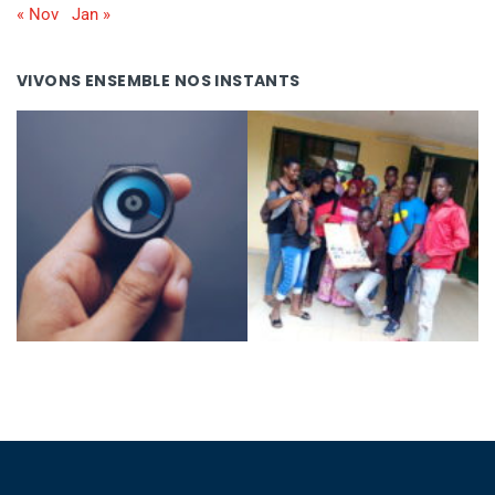
« Nov
Jan »
VIVONS ENSEMBLE NOS INSTANTS