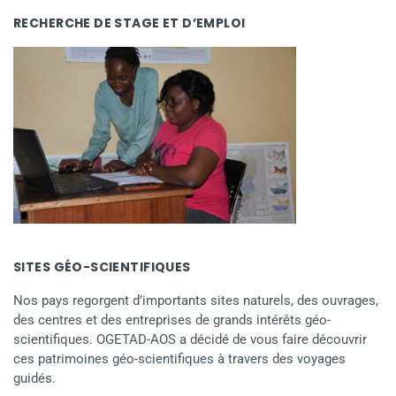
RECHERCHE DE STAGE ET D’EMPLOI
SITES GÉO-SCIENTIFIQUES
Nos pays regorgent d’importants sites naturels, des ouvrages,
des centres et des entreprises de grands intérêts géo-
scientifiques. OGETAD-AOS a décidé de vous faire découvrir
ces patrimoines géo-scientifiques à travers des voyages
guidés.