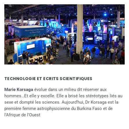
TECHNOLOGIE ET ECRITS SCIENTIFIQUES
Marie Korsaga
évolue dans un milieu dit réserver aux
hommes…Et elle y excelle. Elle a brisé les stéréotypes liés au
sexe et dompté les sciences. Aujourd’hui, Dr Korsaga est la
première femme astrophysicienne du Burkina Faso et de
l’Afrique de l’Ouest