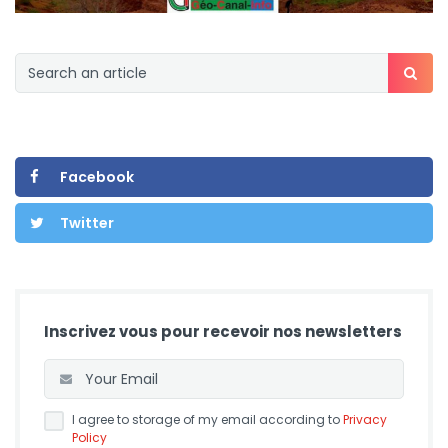
Facebook
Twitter
Inscrivez vous pour recevoir nos newsletters
I agree to storage of my email according to
Privacy
Policy