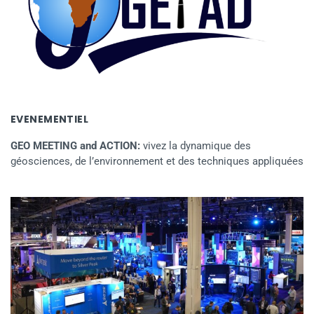
EVENEMENTIEL
GEO MEETING and ACTION:
vivez la dynamique des
géosciences, de l’environnement et des techniques appliquées