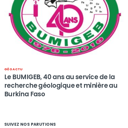
GÉO ACTU
Le BUMIGEB, 40 ans au service de la
recherche géologique et minière au
Burkina Faso
SUIVEZ NOS PARUTIONS