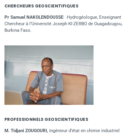
CHERCHEURS GEOSCIENTIFIQUES
Pr Samuel NAKOLENDOUSSE
: Hydrogéologue, Enseignant
Chercheur à l’Université Joseph KI-ZERBO de Ouagadougou,
Burkina Faso.
PROFESSIONNELS GEOSCIENTIFIQUES
M. Tidjani ZOUGOURI,
Ingénieur d’état en chimie industriel