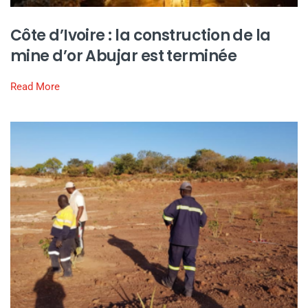
Côte d’Ivoire : la construction de la
mine d’or Abujar est terminée
Read More