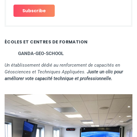
ÉCOLES ET CENTRES DE FORMATION
GANDA-GEO-SCHOOL
Un établissement dédié au renforcement de capacités en
Géosciences et Techniques Appliquées.
Juste un clic pour
améliorer vote capacité technique et professionnelle.