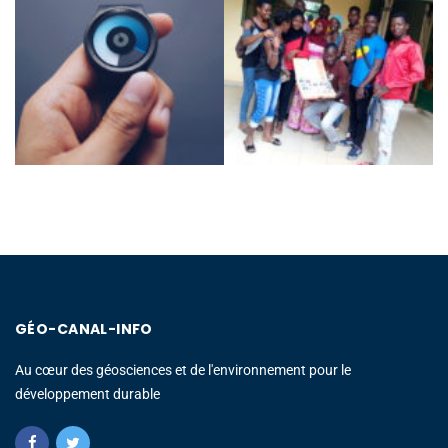
GÉO-CANAL-INFO
Au cœur des géosciences et de l'environnement pour le
développement durable