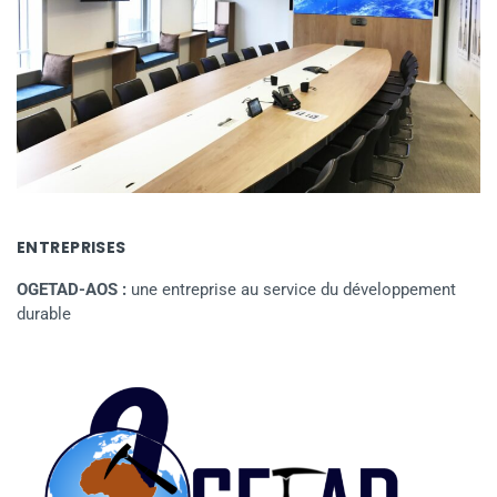
ENTREPRISES
OGETAD-AOS :
une entreprise au service du développement
durable