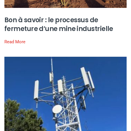
Bon à savoir : le processus de
fermeture d’une mine industrielle
Read More