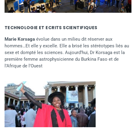
TECHNOLOGIE ET ECRITS SCIENTIFIQUES
Marie Korsaga
évolue dans un milieu dit réserver aux
hommes…Et elle y excelle. Elle a brisé les stéréotypes liés au
sexe et dompté les sciences. Aujourd’hui, Dr Korsaga est la
première femme astrophysicienne du Burkina Faso et de
l’Afrique de l’Ouest