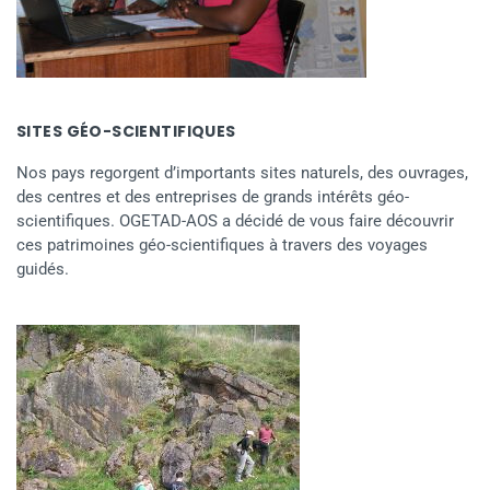
SITES GÉO-SCIENTIFIQUES
Nos pays regorgent d’importants sites naturels, des ouvrages,
des centres et des entreprises de grands intérêts géo-
scientifiques. OGETAD-AOS a décidé de vous faire découvrir
ces patrimoines géo-scientifiques à travers des voyages
guidés.