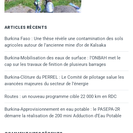
ARTICLES RÉCENTS
Burkina Faso : Une thèse révèle une contamination des sols
agricoles autour de l’ancienne mine d’or de Kalsaka
Burkina-Mobilisation des eaux de surface : l’ONBAH met le
cap sur les travaux de finition de plusieurs barrages
Burkina-Clôture du PERREL : Le Comité de pilotage salue les
avancées majeures du secteur de l’énergie
Routes : un nouveau programme cible 22 000 km en RDC
Burkina-Approvisionnement en eau potable : le PASEPA-2R
démarre la réalisation de 200 mini Adduction d’Eau Potable