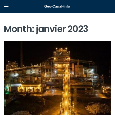
Month:
janvier 2023