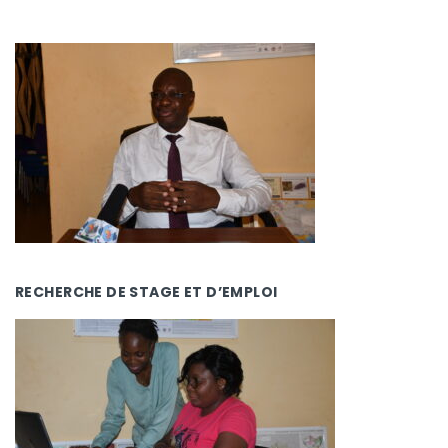
RECHERCHE DE STAGE ET D’EMPLOI