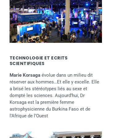
TECHNOLOGIE ET ECRITS
SCIENTIFIQUES
Marie Korsaga
évolue dans un milieu dit
réserver aux hommes…Et elle y excelle. Elle
a brisé les stéréotypes liés au sexe et
dompté les sciences. Aujourd’hui, Dr
Korsaga est la première femme
astrophysicienne du Burkina Faso et de
l’Afrique de l’Ouest