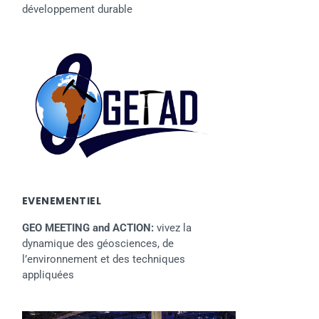
développement durable
EVENEMENTIEL
GEO MEETING and ACTION:
vivez la
dynamique des géosciences, de
l’environnement et des techniques
appliquées