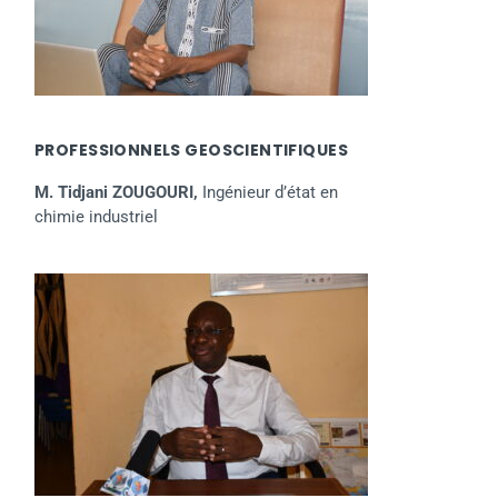
PROFESSIONNELS GEOSCIENTIFIQUES
M. Tidjani ZOUGOURI,
Ingénieur d’état en
chimie industriel