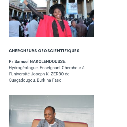
CHERCHEURS GEOSCIENTIFIQUES
Pr Samuel NAKOLENDOUSSE
:
Hydrogéologue, Enseignant Chercheur à
l’Université Joseph KI-ZERBO de
Ouagadougou, Burkina Faso.