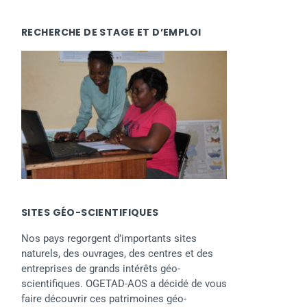
RECHERCHE DE STAGE ET D’EMPLOI
SITES GÉO-SCIENTIFIQUES
Nos pays regorgent d’importants sites
naturels, des ouvrages, des centres et des
entreprises de grands intérêts géo-
scientifiques. OGETAD-AOS a décidé de vous
faire découvrir ces patrimoines géo-