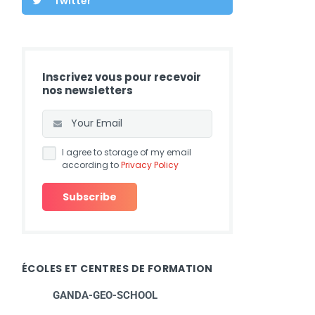
Twitter
Inscrivez vous pour recevoir
nos newsletters
I agree to storage of my email
according to
Privacy Policy
ÉCOLES ET CENTRES DE FORMATION
GANDA-GEO-SCHOOL