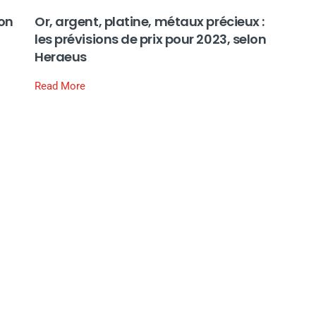
on
Or, argent, platine, métaux précieux :
les prévisions de prix pour 2023, selon
Heraeus
Read More