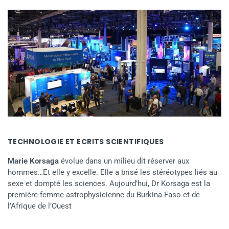
TECHNOLOGIE ET ECRITS SCIENTIFIQUES
Marie Korsaga
évolue dans un milieu dit réserver aux
hommes…Et elle y excelle. Elle a brisé les stéréotypes liés au
sexe et dompté les sciences. Aujourd’hui, Dr Korsaga est la
première femme astrophysicienne du Burkina Faso et de
l’Afrique de l’Ouest