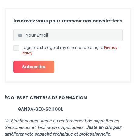
Inscrivez vous pour recevoir nos newsletters
I agree to storage of my email according to
Privacy
Policy
ÉCOLES ET CENTRES DE FORMATION
GANDA-GEO-SCHOOL
Un établissement dédié au renforcement de capacités en
Géosciences et Techniques Appliquées.
Juste un clic pour
améliorer vote capacité technique et professionnelle.