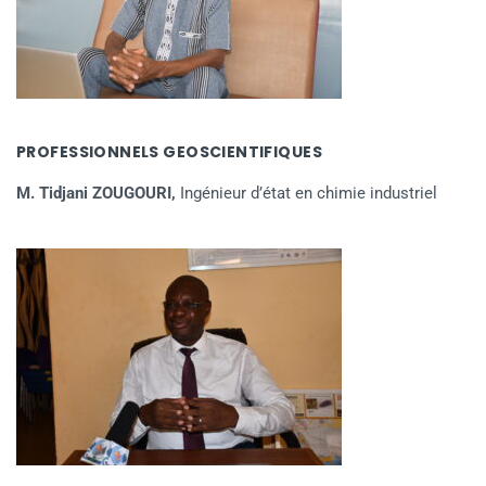
PROFESSIONNELS GEOSCIENTIFIQUES
M. Tidjani ZOUGOURI,
Ingénieur d’état en chimie industriel