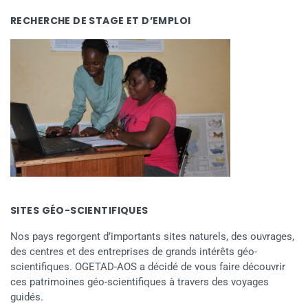
RECHERCHE DE STAGE ET D’EMPLOI
SITES GÉO-SCIENTIFIQUES
Nos pays regorgent d’importants sites naturels, des ouvrages,
des centres et des entreprises de grands intérêts géo-
scientifiques. OGETAD-AOS a décidé de vous faire découvrir
ces patrimoines géo-scientifiques à travers des voyages
guidés.