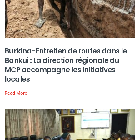
Burkina-Entretien de routes dans le
Bankui : La direction régionale du
MCP accompagne les initiatives
locales
Read More