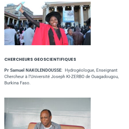
CHERCHEURS GEOSCIENTIFIQUES
Pr Samuel NAKOLENDOUSSE
: Hydrogéologue, Enseignant
Chercheur à l’Université Joseph KI-ZERBO de Ouagadougou,
Burkina Faso.