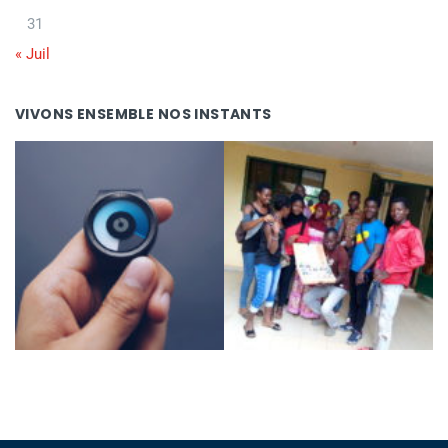
31
« Juil
VIVONS ENSEMBLE NOS INSTANTS