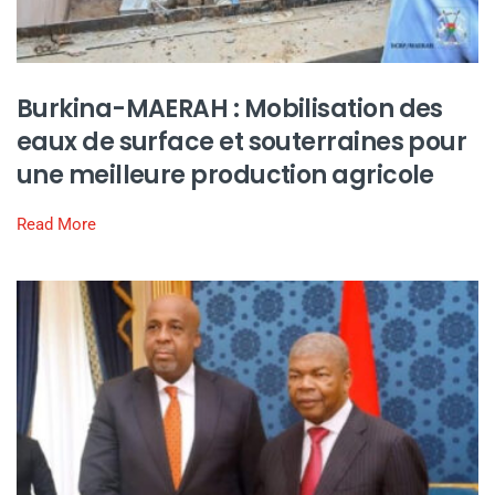
Burkina-MAERAH : Mobilisation des
eaux de surface et souterraines pour
une meilleure production agricole
Read More