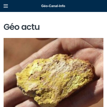
Géo actu