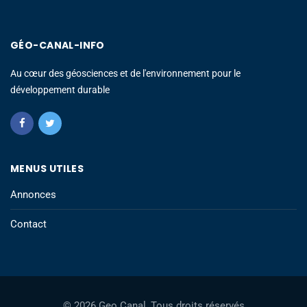
GÉO-CANAL-INFO
Au cœur des géosciences et de l'environnement pour le
développement durable
MENUS UTILES
Annonces
Contact
© 2026 Geo Canal, Tous droits réservés