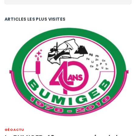
ARTICLES LES PLUS VISITES
GÉO ACTU