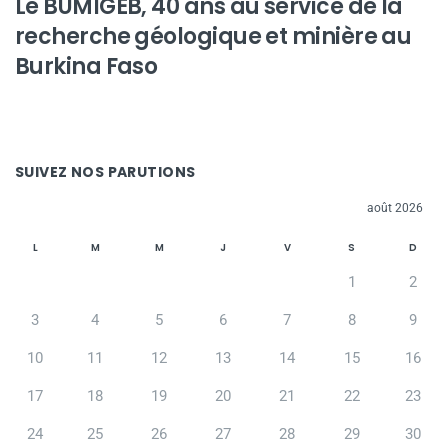
Le BUMIGEB, 40 ans au service de la
recherche géologique et minière au
Burkina Faso
SUIVEZ NOS PARUTIONS
août 2026
L
M
M
J
V
S
D
1
2
3
4
5
6
7
8
9
10
11
12
13
14
15
16
17
18
19
20
21
22
23
24
25
26
27
28
29
30