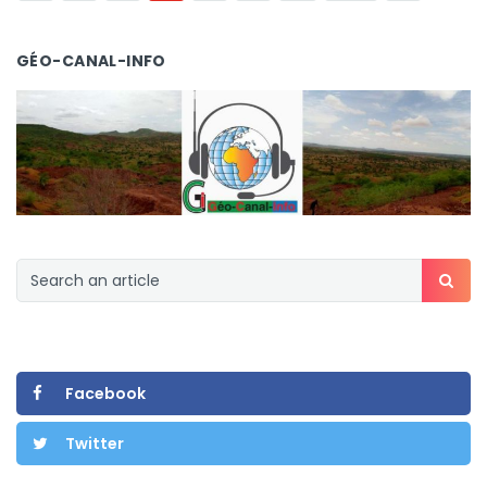
GÉO-CANAL-INFO
Facebook
Twitter