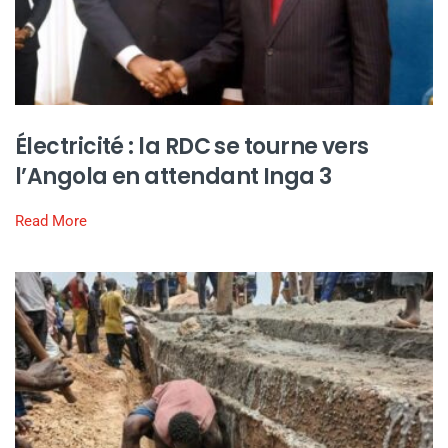
Électricité : la RDC se tourne vers
l’Angola en attendant Inga 3
Read More