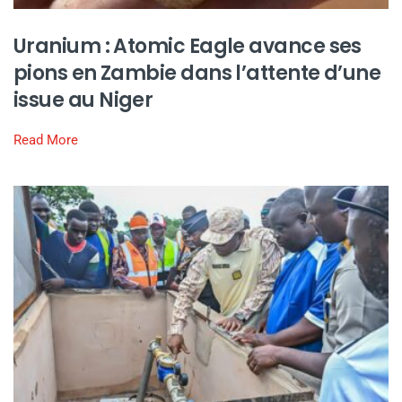
Uranium : Atomic Eagle avance ses
pions en Zambie dans l’attente d’une
issue au Niger
Read More