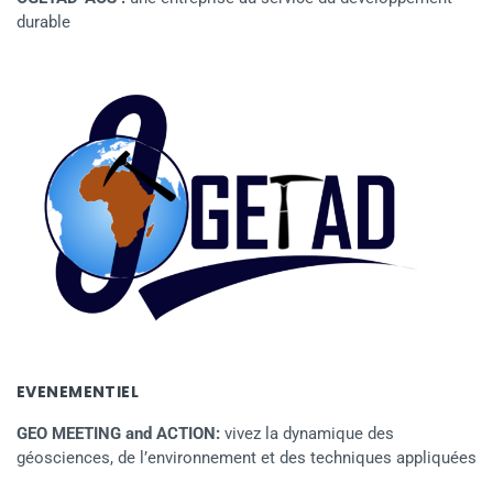
durable
EVENEMENTIEL
GEO MEETING and ACTION:
vivez la dynamique des
géosciences, de l’environnement et des techniques appliquées