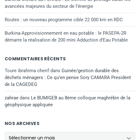
avancées majeures du secteur de l’énergie
Routes : un nouveau programme cible 22 000 km en RDC
Burkina-Approvisionnement en eau potable : le PASEPA-2R
démarre la réalisation de 200 mini Adduction d’Eau Potable
COMMENTAIRES RÉCENTS
Toure ibrahima cherif
dans
Guinée/gestion durable des
déchets ménagers : Ce qu’en pense Sory CAMARA President
de la CAGEDEG
zahrae
dans
Le BUMIGEB au 8ème colloque maghrébin de la
géophysique appliquée
NOS ARCHIVES
NOS ARCHIVES